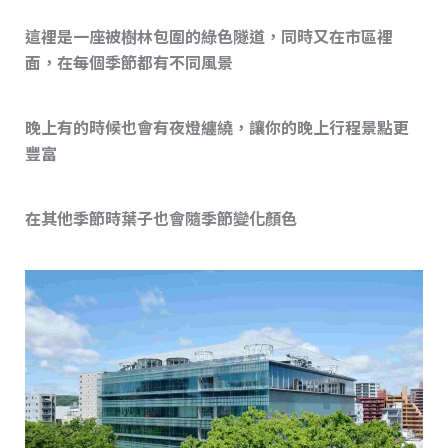
這裡是一座被樹林包圍的綠色隧道，同時又在市區裡
面，在每個季節都有不同風景
晚上有的時候也會有夜燈纏繞，讓你的晚上行程景點更
豐富
在其他季節時葉子也會隨季節變化顏色