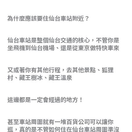
為什麼應該要住仙台車站附近？
仙台車站是整個仙台交通的核心，不管你是
坐飛機到仙台機場、還是從東京做特快車來
又或著你有其他行程，去其他景點、狐狸
村、藏王樹冰、藏王溫泉
這邊都是一定會經過的地方！
甚至車站周圍就有一堆百貨公司可以讓你
逛，真的是不管如何住在仙台車站周圍準沒