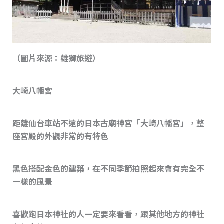
（圖片來源：雄獅旅遊）
大崎八幡宮
距離仙台車站不遠的日本古廟神宮「大崎八幡宮」，整
座宮殿的外觀非常的有特色
黑色搭配金色的建築，在不同季節拍照起來會有完全不
一樣的風景
喜歡跑日本神社的人一定要來看看，跟其他地方的神社