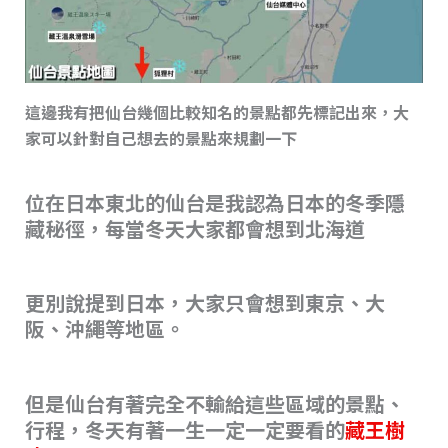
這邊我有把仙台幾個比較知名的景點都先標記出來，大
家可以針對自己想去的景點來規劃一下
位在日本東北的仙台是我認為日本的冬季隱
藏秘徑，每當冬天大家都會想到北海道
更別說提到日本，大家只會想到東京、大
阪、沖繩等地區。
但是仙台有著完全不輸給這些區域的景點、
行程，冬天有著一生一定一定要看的
藏王樹