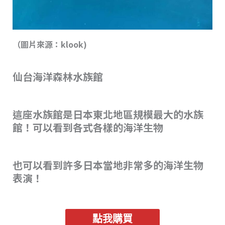
（圖片來源：klook)
仙台海洋森林水族館
這座水族館是日本東北地區規模最大的水族
館！可以看到各式各樣的海洋生物
也可以看到許多日本當地非常多的海洋生物
表演！
點我購買