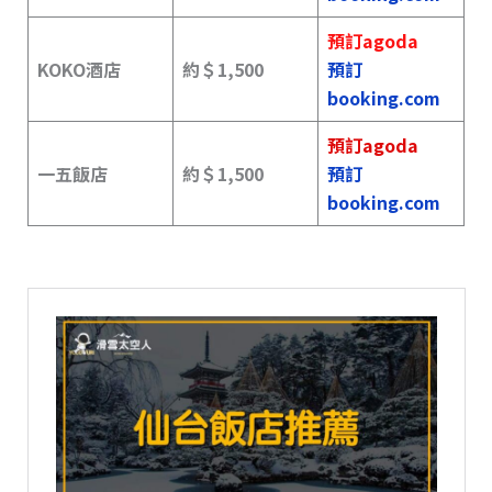
預訂agoda
KOKO酒店
約＄1,500
預訂
booking.com
預訂agoda
一五飯店
約＄1,500
預訂
booking.com