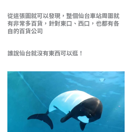
從這張圖就可以發現，整個仙台車站周圍就
有非常多百貨，針對東口、西口，也都有各
自的百貨公司
誰說仙台就沒有東西可以逛！