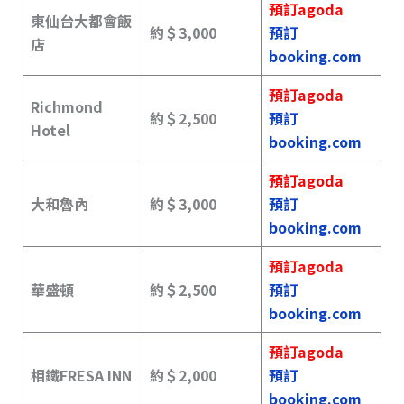
預訂agoda
東仙台大都會飯
約＄
3,000
預訂
店
booking.com
預訂agoda
Richmond
約＄
2,500
預訂
Hotel
booking.com
預訂agoda
大和魯內
約＄
3,000
預訂
booking.com
預訂agoda
華盛頓
約＄
2,500
預訂
booking.com
預訂agoda
相鐵FRESA INN
約＄2,000
預訂
booking.com