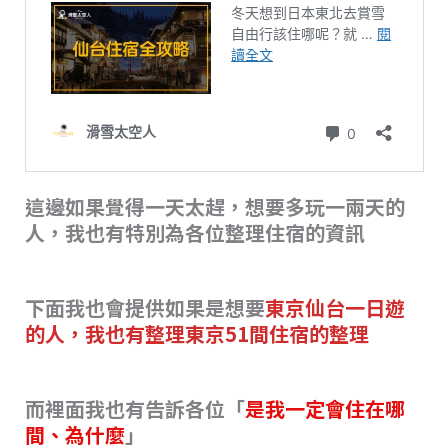
這邊如果覺得一天太趕，想要多玩一兩天的
人，我也有特別為各位整理住宿的資訊
下面我也會提供如果是想要
東京仙台一日遊
的人，我也有整理東京51間住宿的整理
而裡面我也有告訴各位「
是我一定會住在哪
間、為什麼
」