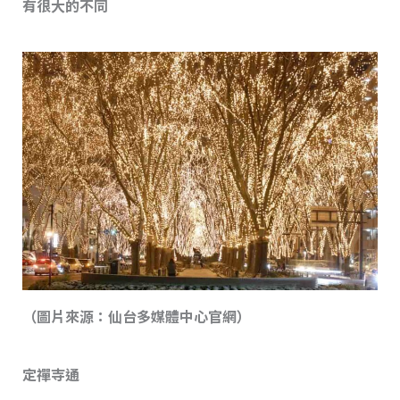
有很大的不同
（圖片來源：仙台多媒體中心官網）
定禪寺通