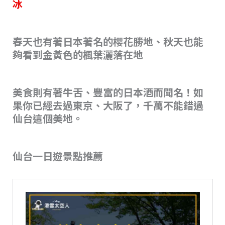
冰
春天也有著日本著名的櫻花勝地、秋天也能
夠看到金黃色的楓葉灑落在地
美食則有著牛舌、豐富的日本酒而聞名！如
果你已經去過東京、大阪了，千萬不能錯過
仙台這個美地。
仙台一日遊景點推薦