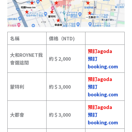
名稱
價格（NTD)
預訂agoda
大和ROYNET我
約＄2,000
預訂
會選這間
booking.com
預訂agoda
蒙特利
約＄
3,000
預訂
booking.com
預訂agoda
大都會
約＄3,000
預訂
booking.com