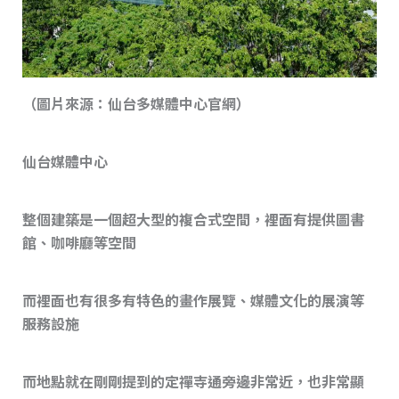
（圖片來源：仙台多媒體中心官網）
仙台媒體中心
整個建築是一個超大型的複合式空間，裡面有提供圖書
館、咖啡廳等空間
而裡面也有很多有特色的畫作展覽、媒體文化的展演等
服務設施
而地點就在剛剛提到的定禪寺通旁邊非常近，也非常顯