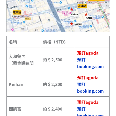
名稱
價格（NTD)
預訂agoda
大和魯內
約＄2,500
預訂
（
我會選這間
booking.com
預訂agoda
Keihan
約＄
2,300
預訂
booking.com
預訂agoda
西凱富
約＄2,400
預訂
booking.com