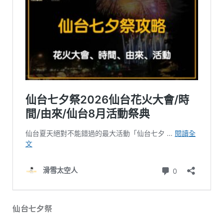
仙台七夕祭