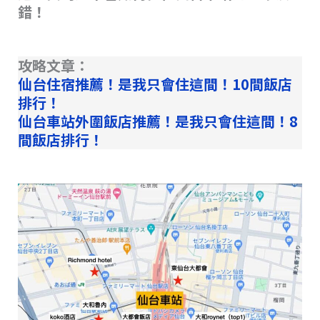
錯！
攻略文章：
仙台住宿推薦！是我只會住這間！10間飯店
排行！
仙台車站外圍飯店推薦！是我只會住這間！8
間飯店排行！