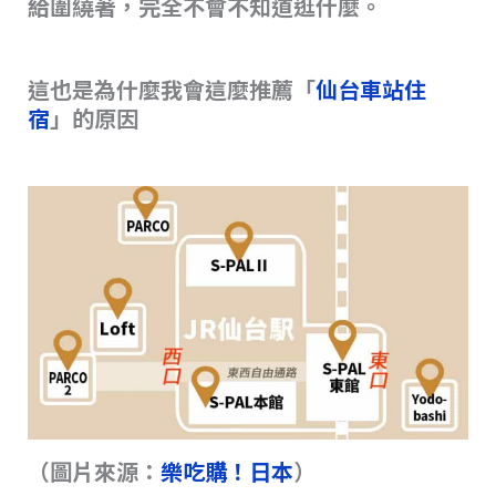
給圍繞著，完全不會不知道逛什麼。
這也是為什麼我會這麼推薦「
仙台車站住
宿
」的原因
（圖片來源：
樂吃購！日本
）