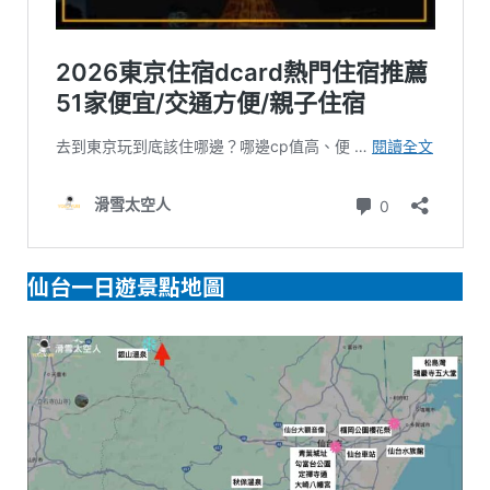
仙台一日遊景點地圖