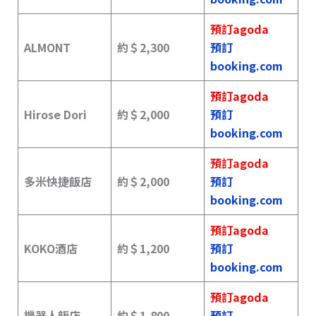
預訂agoda
ALMONT
約＄
2,300
預訂
booking.com
預訂agoda
Hirose Dori
約＄
2,000
預訂
booking.com
預訂agoda
多米快捷飯店
約＄
2,000
預訂
booking.com
預訂agoda
KOKO酒店
約＄
1,200
預訂
booking.com
預訂agoda
機器人飯店
約＄1,800
預訂