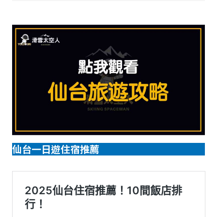
仙台一日遊住宿推薦