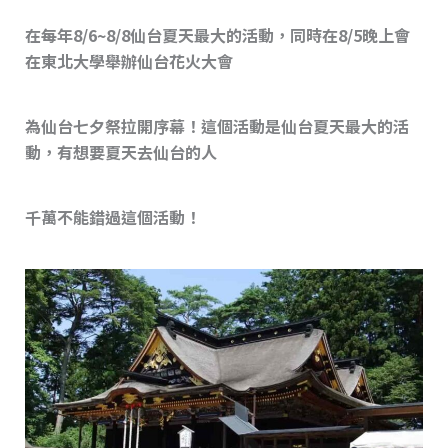
在每年8/6~8/8仙台夏天最大的活動，同時在8/5晚上會
在東北大學舉辦仙台花火大會
為仙台七夕祭拉開序幕！這個活動是仙台夏天最大的活
動，有想要夏天去仙台的人
千萬不能錯過這個活動！