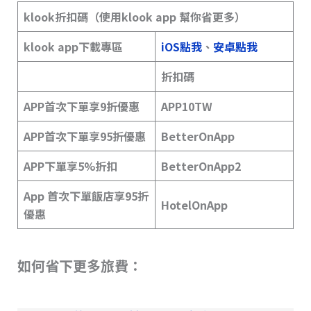
klook折扣碼（使用klook app 幫你省更多）
klook app下載專區
iOS點我
、
安卓點我
折扣碼
APP首次下單享9折優惠
APP10TW
APP首次下單享95折優惠
BetterOnApp
APP下單享5%折扣
BetterOnApp2
App 首次下單飯店享95折
HotelOnApp
優惠
如何省下更多旅費：