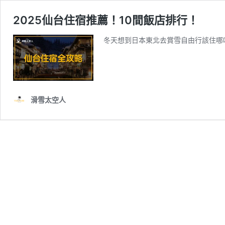
2025仙台住宿推薦！10間飯店排行！
冬天想到日本東北去賞雪自由行該住哪
滑雪太空人