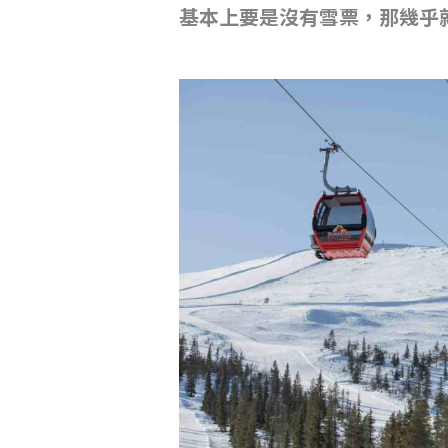
基本上要是沒有雪票，那幾乎