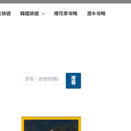
泉旅遊
韓國旅遊
櫻花季攻略
潛水攻略
搜
尋