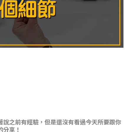
著說之前有經驗，但是還沒有看過今天所要跟你
的分享！