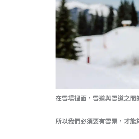
在雪場裡面，雪道與雪道之間
所以我們必須要有雪票，才能