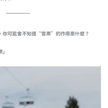
，你可能會不知道“雪票”的作用是什麼？
票」