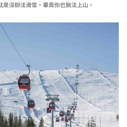
就是沒辦法滑雪，畢竟你也無法上山。