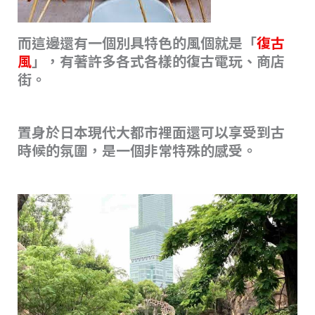
而這邊還有一個別具特色的風個就是「
復古
風
」，有著許多各式各樣的復古電玩、商店
街。
置身於日本現代大都市裡面還可以享受到古
時候的氛圍，是一個非常特殊的感受。