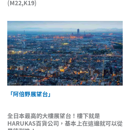
(M22,K19)
「阿倍野展望台」
全日本最高的大樓展望台！樓下就是
HARUKAS百貨公司，基本上在這邊就可以從