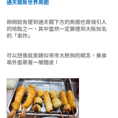
通天閣新世界商圈
剛剛就有提到通天閣下方的商圈也是吸引人
的地點之一，其中當然一定要提到大阪知名
的「串炸」
可以想像就是類似夜市大熱狗的概念，美食
串外面裹著一層麵皮！