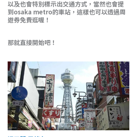
以及也會特別標示出交通方式，當然也會提
到osaka metro的車站，這樣也可以透過周
遊券免費逛喔！
那就直接開始吧！