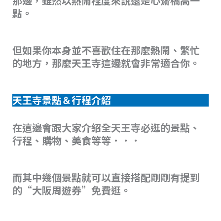
那邊，雖然以熱鬧程度來說還是心齋橋高一
點。
但如果你本身並不喜歡住在那麼熱鬧、繁忙
的地方，那麼天王寺這邊就會非常適合你。
天王寺景點＆行程介紹
在這邊會跟大家介紹全天王寺必逛的景點、
行程、購物、美食等等．．．
而其中幾個景點就可以直接搭配剛剛有提到
的“大阪周遊券”免費逛。