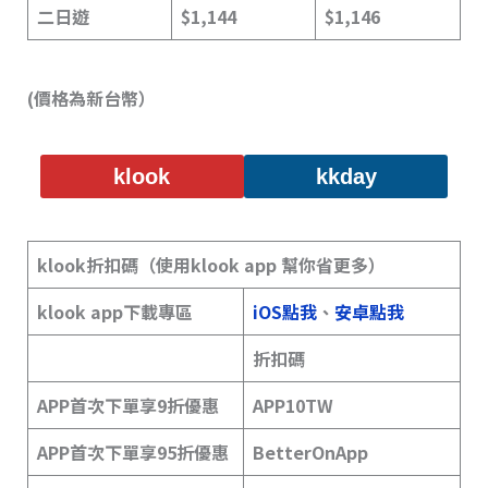
二日遊
$1,144
$1,146
(價格為新台幣）
klook
kkday
klook折扣碼（使用klook app 幫你省更多）
klook app下載專區
iOS點我
、
安卓點我
折扣碼
APP首次下單享9折優惠
APP10TW
APP首次下單享95折優惠
BetterOnApp