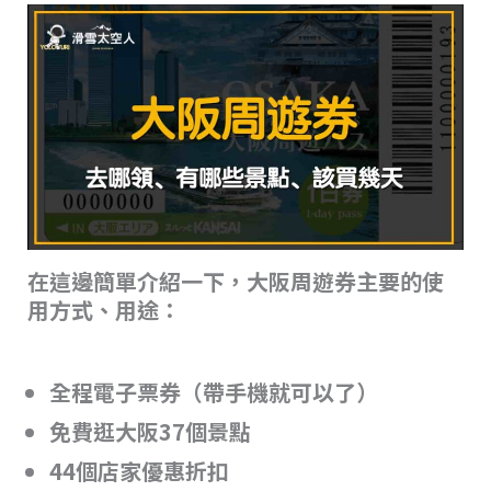
在這邊簡單介紹一下，大阪周遊券主要的使
用方式、用途：
全程電子票券（帶手機就可以了）
免費逛大阪37個景點
44個店家優惠折扣