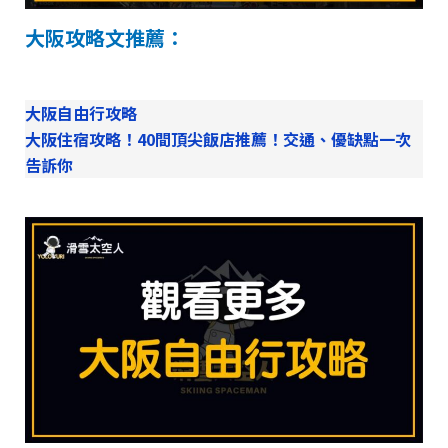
大阪攻略文推薦：
大阪自由行攻略
大阪住宿攻略！40間頂尖飯店推薦！交通、優缺點一次
告訴你