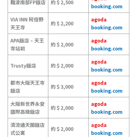
難波南部FP飯店
約＄2,500
booking.com
VIA INN 阿倍野
agoda
約＄2,200
天王寺
booking.com
APA飯店 – 天王
agoda
約＄2,000
寺站前
booking.com
agoda
Trusty飯店
約＄2,000
booking.com
都市大阪天王寺
agoda
約＄3,000
飯店
booking.com
大阪新世界永安
agoda
約＄2,000
國際高級飯店
booking.com
清流通天閣飯店
agoda
約＄2,000
式公寓
booking.com