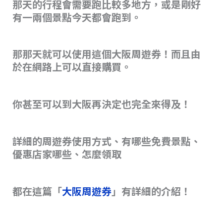
那天的行程會需要跑比較多地方，或是剛好
有一兩個景點今天都會跑到。
那那天就可以使用這個大阪周遊券！而且由
於在網路上可以直接購買。
你甚至可以到大阪再決定也完全來得及！
詳細的周遊券使用方式、有哪些免費景點、
優惠店家哪些、怎麼領取
都在這篇「
大阪周遊券
」有詳細的介紹！