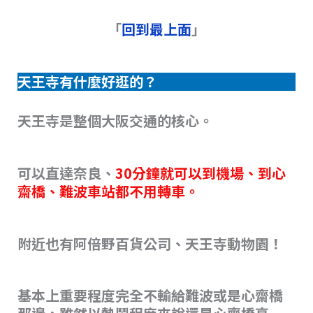
「
回到最上面
」
天王寺有什麼好逛的？
天王寺是整個大阪交通的核心。
可以直達奈良、
30分鐘就可以到機場、到心
齋橋、難波車站都不用轉車。
附近也有阿倍野百貨公司、天王寺動物園！
基本上重要程度完全不輸給難波或是心齋橋