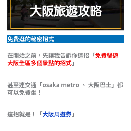
免費逛的秘密招式
在開始之前，先讓我告訴你這招「
免費暢遊
大阪全區多個景點的招式
」
甚至連交通「osaka metro 、 大阪巴士」都
可以免費坐！
這招就是！「
大阪周遊券
」