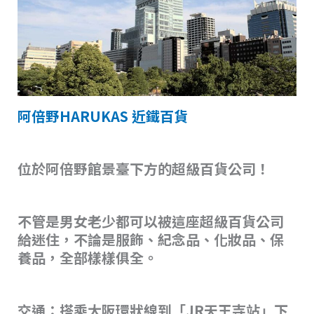
阿倍野HARUKAS 近鐵百貨
位於阿倍野館景臺下方的超級百貨公司！
不管是男女老少都可以被這座超級百貨公司
給迷住，不論是服飾、紀念品、化妝品、保
養品，全部樣樣俱全。
交通：搭乘大阪環狀線到「JR天王寺站」下