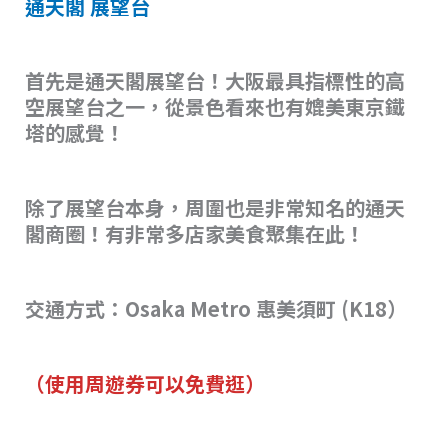
通天閣 展望台
首先是通天閣展望台！大阪最具指標性的高
空展望台之一，從景色看來也有媲美東京鐵
塔的感覺！
除了展望台本身，周圍也是非常知名的通天
閣商圈！有非常多店家美食聚集在此！
交通方式：Osaka Metro 惠美須町 (K18）
（使用周遊券可以免費逛）