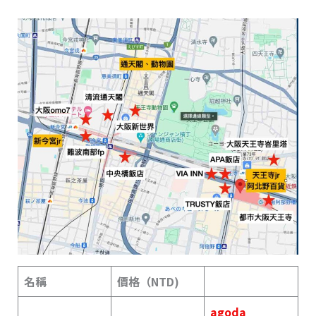
名稱
價格（NTD)
agoda