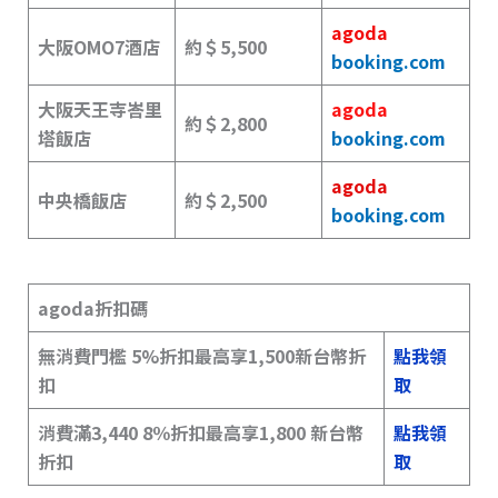
agoda
大阪OMO7酒店
約＄5,500
booking.com
大阪天王寺峇里
agoda
約＄2,800
塔飯店
booking.com
agoda
中央橋飯店
約＄2,500
booking.com
agoda折扣碼
無消費門檻 5%折扣最高享1,500新台幣折
點我領
扣
取
消費滿3,440 8％折扣最高享1,800 新台幣
點我領
折扣
取