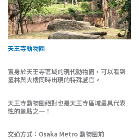
天王寺動物園
置身於天王寺區域的現代動物園，可以看到
叢林與大樓同時出現的特殊感官。
天王寺動物園絕對也是天王寺區域最具代表
性的景點之一！
交通方式：Osaka Metro 動物園前