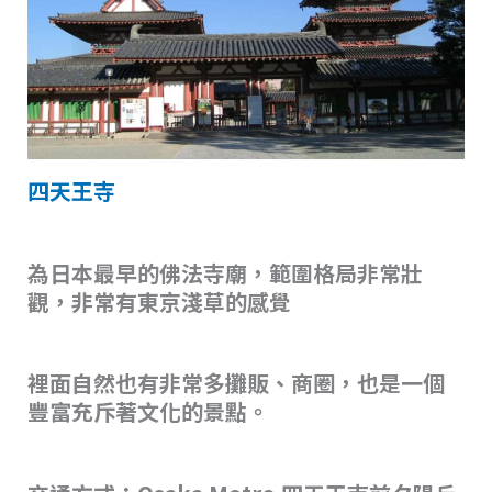
四天王寺
為日本最早的佛法寺廟，範圍格局非常壯
觀，非常有東京淺草的感覺
裡面自然也有非常多攤販、商圈，也是一個
豐富充斥著文化的景點。