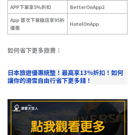
APP下單享5%折扣
BetterOnApp2
App 首次下單飯店享95折
HotelOnApp
優惠
如何省下更多旅費：
日本旅遊優惠統整！最高享13%折扣！如何
讓你的滑雪自由行省下更多錢！