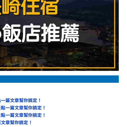
點一篇文章幫你搞定！
景點一篇文章幫你搞定！
景點一篇文章幫你搞定！
篇文章幫你搞定！