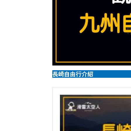
長崎自由行介紹