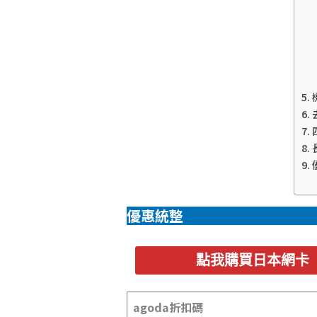
優惠統整
點我購買日本網卡
agoda折扣碼