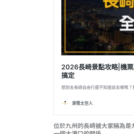
位於九州的長崎被大家稱為是
一個大港口的關係