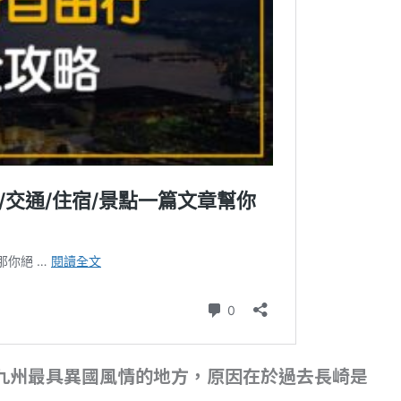
九州最具異國風情的地方，原因在於過去長崎是