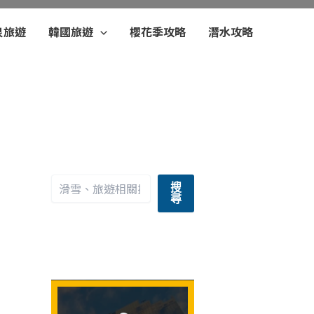
泉旅遊
韓國旅遊
櫻花季攻略
潛水攻略
搜
尋