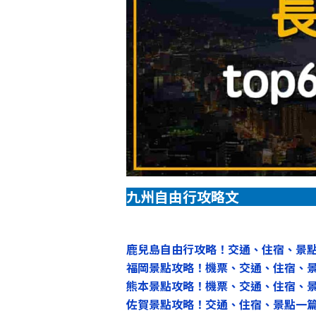
九州自由行攻略文
鹿兒島自由行攻略！交通、住宿、景
福岡景點攻略！機票、交通、住宿、
熊本景點攻略！機票、交通、住宿、
佐賀景點攻略！交通、住宿、景點一