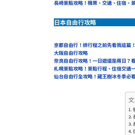
長崎景點攻略！機票、交通、住宿、
日本自由行攻略
京都自由行！排行程之前先看我這篇
大阪自由行攻略
奈良自由行攻略！一日遊還是兩日？
札幌景點攻略！景點行程、住宿交通
仙台自由行全攻略！藏王樹冰冬季必
文