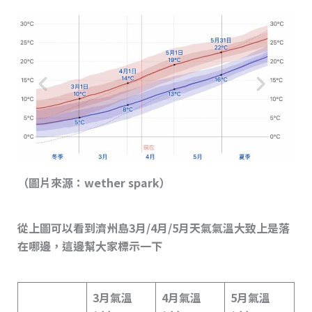
（圖片來源：wether spark）
從上圖可以看到濟州島3月/4月/5月天氣氣溫大致上是落
在哪邊，這邊幫大家標示一下
3月氣溫
4月氣溫
5月氣溫