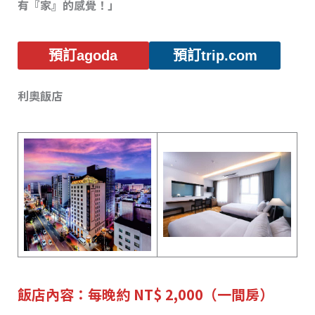
有『家』的感覺！」
預訂agoda
預訂trip.com
利奧飯店
飯店內容：每晚約 NT$ 2,000（一間房）