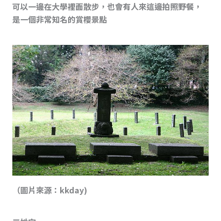
可以一邊在大學裡面散步，也會有人來這邊拍照野餐，
是一個非常知名的賞櫻景點
（圖片來源：kkday)