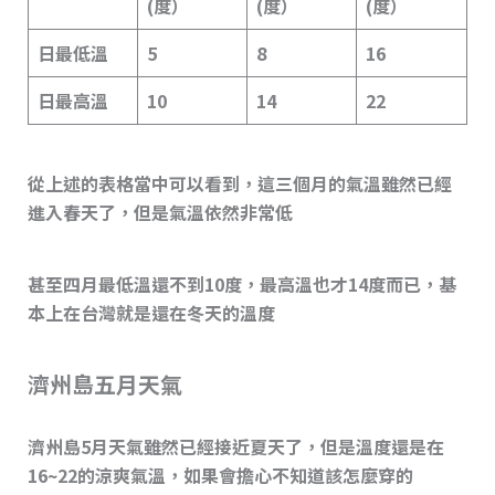
(度）
(度）
(度）
日最低溫
5
8
16
日最高溫
10
14
22
從上述的表格當中可以看到，這三個月的氣溫雖然已經
進入春天了，但是氣溫依然非常低
甚至四月最低溫還不到10度，最高溫也才14度而已，基
本上在台灣就是還在冬天的溫度
濟州島五月天氣
濟州島5月天氣雖然已經接近夏天了，但是溫度還是在
16~22的涼爽氣溫，如果會擔心不知道該怎麼穿的