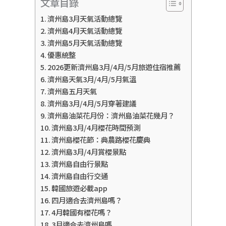
文章目錄
濟州島3月天氣活動總覽
濟州島4月天氣活動總覽
濟州島5月天氣活動總覽
優惠統整
2026更新濟州島3月/4月/5月旅遊住宿推薦
濟州島天氣3月/4月/5月氣溫
濟州島五月天氣
濟州島3月/4月/5月穿著建議
濟州島油菜花月份：濟州島油菜花幾月？
濟州島3月/4月櫻花時間預測
濟州島櫻花節：典農路櫻花慶典
濟州島3月/4月賞櫻景點
濟州島自由行景點
濟州島自由行交通
韓國旅遊必載app
四月適合去濟州島嗎？
4月韓國有櫻花嗎？
3月適合去濟州島嗎