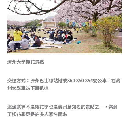
濟州大學櫻花景點
交通方式：濟州巴士總站搭乘360 350 354號公車，在濟
州大學車站下車抵達
這邊就算不是櫻花季也是濟州島知名的景點之一，當到
了櫻花季更是許多人慕名而來