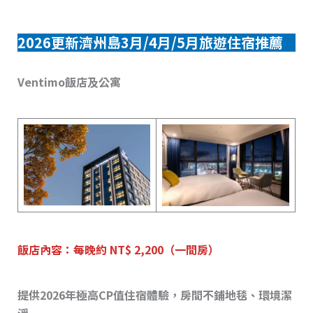
2026更新濟州島3月/4月/5月旅遊住宿推薦
Ventimo飯店及公寓
飯店內容：每晚約 NT$ 2,200（一間房）
提供2026年極高CP值住宿體驗，房間不鋪地毯、環境潔
淨