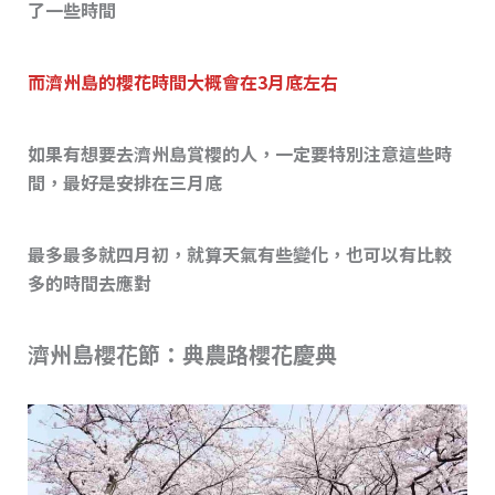
了一些時間
而濟州島的櫻花時間大概會在3月底左右
如果有想要去濟州島賞櫻的人，一定要特別注意這些時
間，最好是安排在三月底
最多最多就四月初，就算天氣有些變化，也可以有比較
多的時間去應對
濟州島櫻花節：典農路櫻花慶典