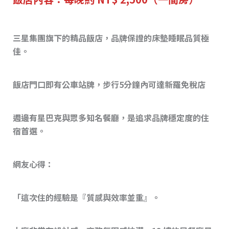
三星集團旗下的精品飯店，品牌保證的床墊睡眠品質極
佳。
飯店門口即有公車站牌，步行5分鐘內可達新羅免稅店
週邊有星巴克與眾多知名餐廳，是追求品牌穩定度的住
宿首選。
網友心得：
「這次住的經驗是『質感與效率並重』。