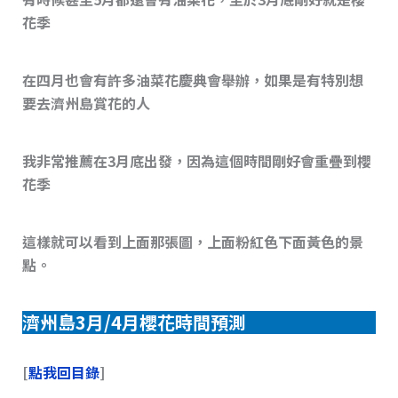
花季
在四月也會有許多油菜花慶典會舉辦，如果是有特別想
要去濟州島賞花的人
我非常推薦在3月底出發，因為這個時間剛好會重疊到櫻
花季
這樣就可以看到上面那張圖，上面粉紅色下面黃色的景
點。
濟州島3月/4月櫻花時間預測
[
點我回目錄
]