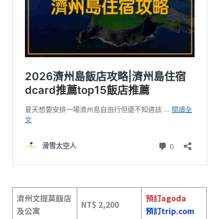
濟州文提莫飯店
預訂agoda
NT$ 2,200
及公寓
預訂trip.com