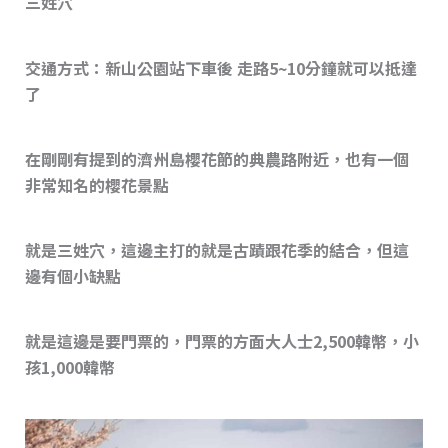
三姓穴
交通方式：新山公園站下車後 走路5~10分鐘就可以抵達
了
在剛剛有提到的濟州島櫻花節的典農路附近，也有一個
非常知名的櫻花景點
就是三姓穴，這邊主打的就是古蹟跟花季的結合，但這
邊有個小缺點
就是這邊是要門票的，門票的方面大人士2,500韓幣，小
孩1,000韓幣