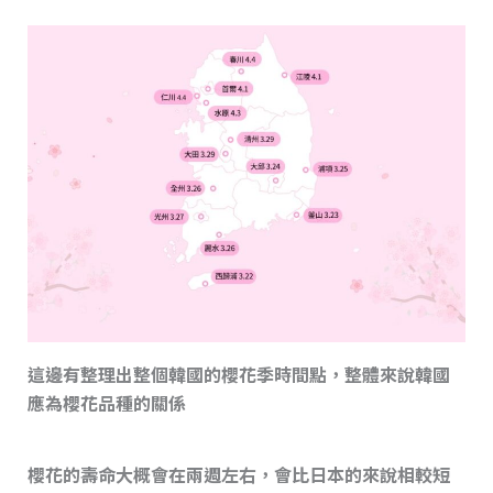
這邊有整理出整個韓國的櫻花季時間點，整體來說韓國
應為櫻花品種的關係
櫻花的壽命大概會在兩週左右，會比日本的來說相較短