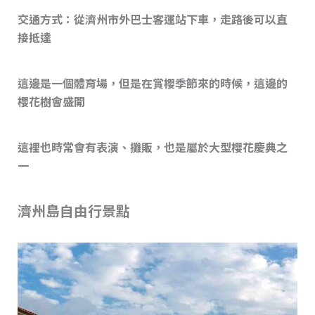
交通方式：從濟州市外巴士客運站下車，走路後可以直
接抵達
這邊是一個體育場，但是在賞櫻季節來的時候，這邊的
櫻花樹會盛開
這裡也時常會有表演、攤販，也是屬於大型櫻花慶典之
一
濟州島自由行景點