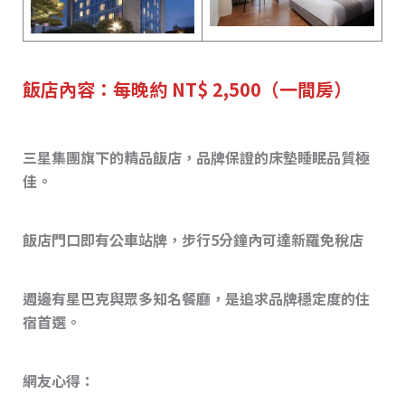
飯店內容：每晚約 NT$ 2,500（一間房）
三星集團旗下的精品飯店，品牌保證的床墊睡眠品質極
佳。
飯店門口即有公車站牌，步行5分鐘內可達新羅免稅店
週邊有星巴克與眾多知名餐廳，是追求品牌穩定度的住
宿首選。
網友心得：