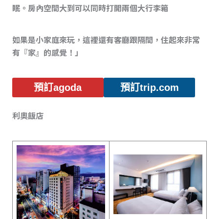
眠。房內空間大到可以同時打開兩個大行李箱
如果是小家庭來玩，這裡還有客廳跟隔間，住起來非常
有『家』的感覺！」
預訂agoda
預訂trip.com
利奧飯店