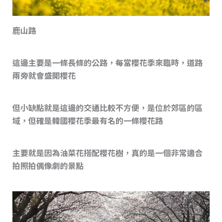
鹿山路
這邊主要是一條長條的公路，每當櫻花季來臨時，道路
兩旁就會盛開櫻花
但小缺點就是這邊的交通比較不方便，是位於郊區的區
域，但確是韓國櫻花季最有名的一條櫻花路
主要就是因為油菜花搭配櫻花樹，真的是一個非常適合
拍照拍偶像劇的景點