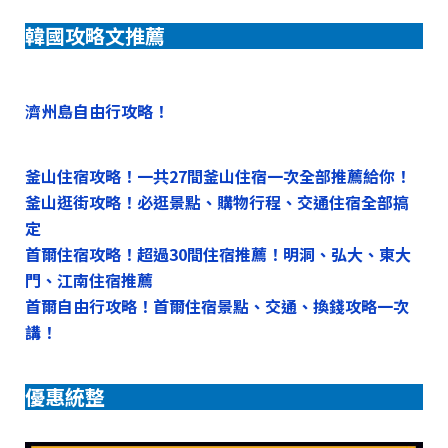
韓國攻略文推薦
濟州島自由行攻略！
釜山住宿攻略！一共27間釜山住宿一次全部推薦給你！
釜山逛街攻略！必逛景點、購物行程、交通住宿全部搞
定
首爾住宿攻略！超過30間住宿推薦！明洞、弘大、東大
門、江南住宿推薦
首爾自由行攻略！首爾住宿景點、交通、換錢攻略一次
講！
優惠統整