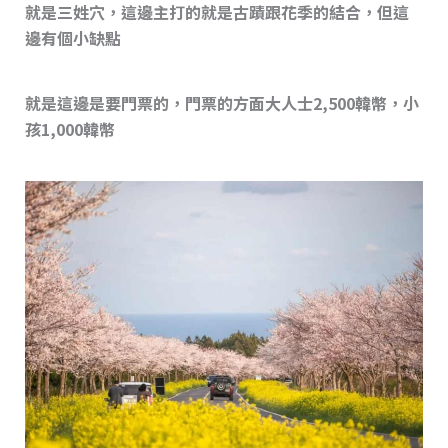
就是三姓穴，這邊主打的就是古蹟跟花季的結合，但這
邊有個小缺點
就是這邊是要門票的，門票的方面大人士2,500韓幣，小
孩1,000韓幣