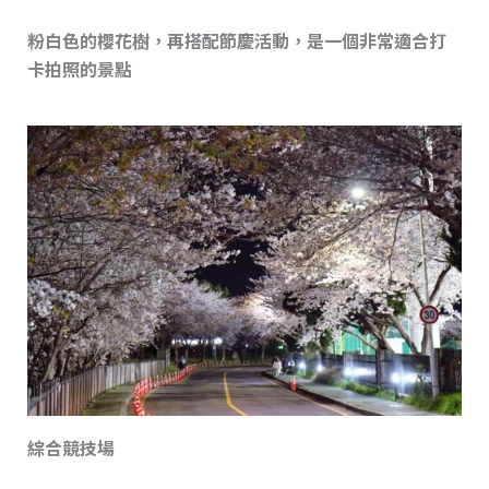
粉白色的櫻花樹，再搭配節慶活動，是一個非常適合打
卡拍照的景點
綜合競技場