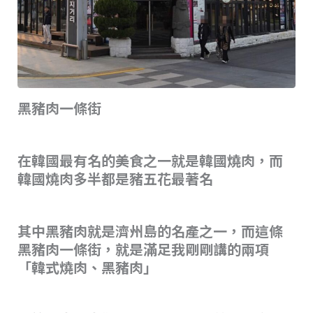
黑豬肉一條街
在韓國最有名的美食之一就是韓國燒肉，而
韓國燒肉多半都是豬五花最著名
其中黑豬肉就是濟州島的名產之一，而這條
黑豬肉一條街，就是滿足我剛剛講的兩項
「韓式燒肉、黑豬肉」