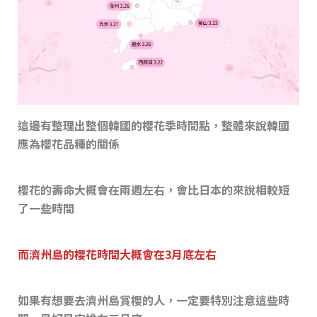
這邊有整理出整個韓國的櫻花季時間點，整體來說韓國
應為櫻花品種的關係
櫻花的壽命大概會在兩週左右，會比日本的來說相較短
了一些時間
而濟州島的櫻花時間大概會在3月底左右
如果有想要去濟州島賞櫻的人，一定要特別注意這些時