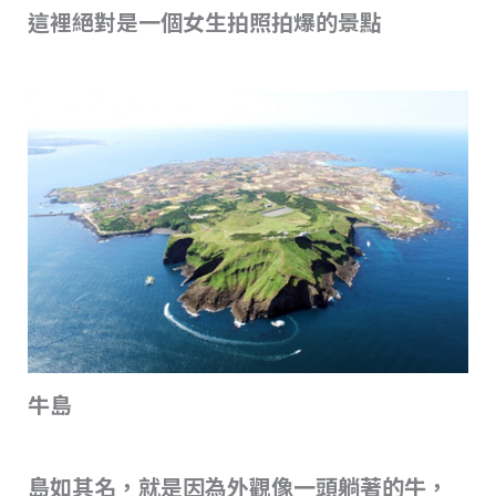
這裡絕對是一個女生拍照拍爆的景點
牛島
島如其名，就是因為外觀像一頭躺著的牛，