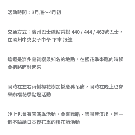
活動時間：3月底～4月初
交通方式：濟州巴士總站乘搭 440 / 444 / 462號巴士，
在濟州中央女子中學 下車 抵達
這邊是濟州島賞櫻最知名的地點，在櫻花季來臨的時候
會把路面封起來
同時在左右兩側櫻花樹加掛慶典吊飾，同時在晚上也會
舉辦櫻花季點燈活動
晚上也會有表演季活動，會有舞蹈、樂團等演出，是一
個不輸給日本櫻花季的櫻花節活動