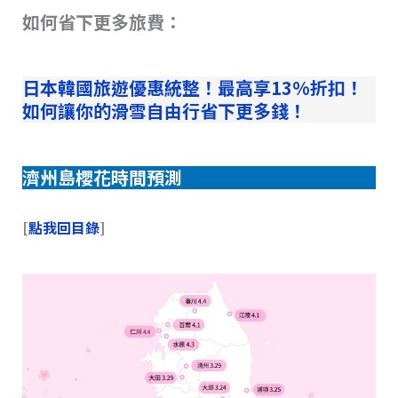
如何省下更多旅費：
日本韓國旅遊優惠統整！最高享13%折扣！
如何讓你的滑雪自由行省下更多錢！
濟州島櫻花時間預測
[
點我回目錄
]