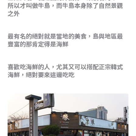
所以才叫做牛島，而牛島本身除了自然景觀
之外
最有名的絕對就是當地的美食，島與地區最
豐富的那肯定得是海鮮
喜歡吃海鮮的人，尤其又可以搭配正宗韓式
海鮮，絕對要來這邊吃吃