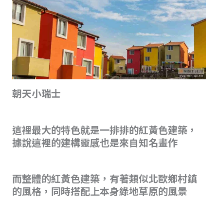
朝天小瑞士
這裡最大的特色就是一排排的紅黃色建築，
據說這裡的建構靈感也是來自知名畫作
而整體的紅黃色建築，有著類似北歐鄉村鎮
的風格，同時搭配上本身綠地草原的風景