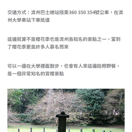
交通方式：濟州巴士總站搭乘360 350 354號公車，在濟
州大學車站下車抵達
這邊就算不是櫻花季也是濟州島知名的景點之一，當到
了櫻花季更是許多人慕名而來
可以一邊在大學裡面散步，也會有人來這邊拍照野餐，
是一個非常知名的賞櫻景點