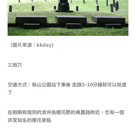
（圖片來源：kkday)
三姓穴
交通方式：新山公園站下車後 走路5~10分鐘就可以抵達
了
在剛剛有提到的濟州島櫻花節的典農路附近，也有一個
非常知名的櫻花景點