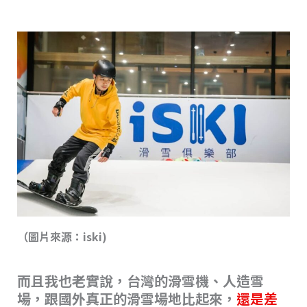
（圖片來源：iski)
而且我也老實說，台灣的滑雪機、人造雪
場，跟國外真正的滑雪場地比起來，
還是差