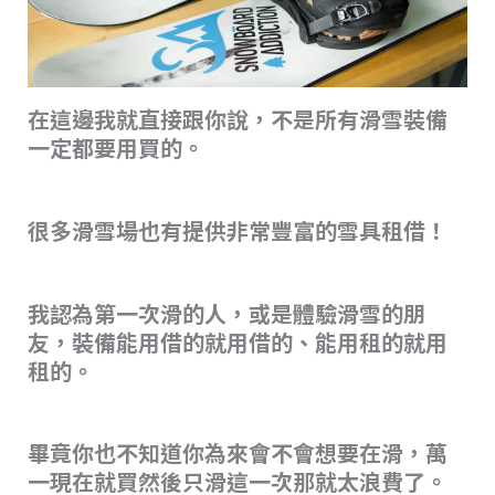
在這邊我就直接跟你說，不是所有滑雪裝備
一定都要用買的。
很多滑雪場也有提供非常豐富的雪具租借！
我認為第一次滑的人，或是體驗滑雪的朋
友，裝備能用借的就用借的、能用租的就用
租的。
畢竟你也不知道你為來會不會想要在滑，萬
一現在就買然後只滑這一次那就太浪費了。