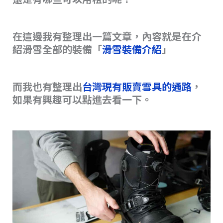
在這邊我有整理出一篇文章，內容就是在介
紹滑雪全部的裝備「
滑雪裝備介紹
」
而我也有整理出
台灣現有販賣雪具的通路
，
如果有興趣可以點進去看一下。