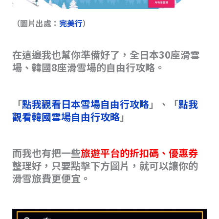
（圖片出處：
完美行
）
在這邊我也幫你準備好了，全日本30座滑雪
場、韓國8座滑雪場的自由行攻略。
「
點我觀看日本雪場自由行攻略
」、「
點我
觀看韓國雪場自由行攻略
」
而我也有把一些
旅遊平台的折扣碼、優惠券
整理好，只要點擊下方圖片，就可以讓你的
滑雪旅費更便宜。