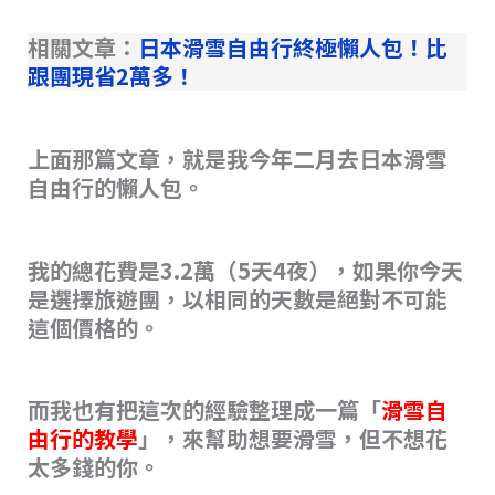
相關文章：
日本滑雪自由行終極懶人包！比
跟團現省2萬多！
上面那篇文章，就是我今年二月去日本滑雪
自由行的懶人包。
我的總花費是3.2萬（5天4夜），如果你今天
是選擇旅遊團，以相同的天數是絕對不可能
這個價格的。
而我也有把這次的經驗整理成一篇「
滑雪自
由行的教學
」，來幫助想要滑雪，但不想花
太多錢的你。