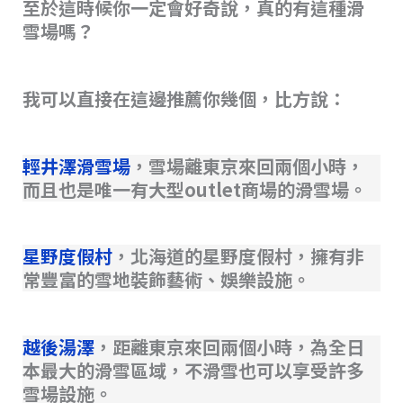
至於這時候你一定會好奇說，真的有這種滑
雪場嗎？
我可以直接在這邊推薦你幾個，比方說：
輕井澤滑雪場
，雪場離東京來回兩個小時，
而且也是唯一有大型outlet商場的滑雪場。
星野度假村
，北海道的星野度假村，擁有非
常豐富的雪地裝飾藝術、娛樂設施。
越後湯澤
，距離東京來回兩個小時，為全日
本最大的滑雪區域，不滑雪也可以享受許多
雪場設施。