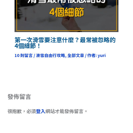
第一次滑雪要注意什麼？最常被忽略的
4個細節！
10 則留言
/
滑雪自由行攻略
,
全部文章
/ 作者:
yuri
發佈留言
很抱歉，必須
登入
網站才能發佈留言。