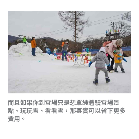
而且如果你到雪場只是想單純體驗雪場景
點、玩玩雪、看看雪，那其實可以省下更多
費用。