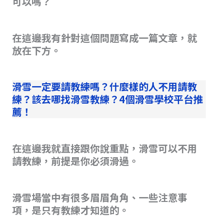
可以嗎？
在這邊我有針對這個問題寫成一篇文章，就
放在下方。
滑雪一定要請教練嗎？什麼樣的人不用請教
練？該去哪找滑雪教練？4個滑雪學校平台推
薦！
在這邊我就直接跟你說重點，滑雪可以不用
請教練，前提是你必須滑過。
滑雪場當中有很多眉眉角角、一些注意事
項，是只有教練才知道的。