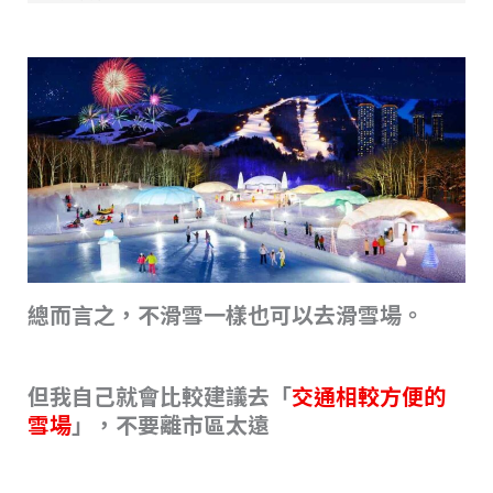
總而言之，不滑雪一樣也可以去滑雪場。
但我自己就會比較建議去「
交通相較方便的
雪場
」，不要離市區太遠