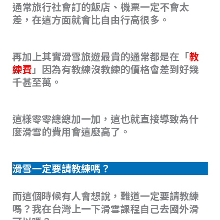
通常旅行社會訂的飯店、機票一定不會太
差，在這方面就會比自由行高很多。
再加上其實滑雪旅遊最貴的通常都是在「
教
練費
」因為有教練沒教練的價格會差到好幾
千甚至萬。
這樣零零總總加一加，這也就直接導致為什
麼滑雪的費用會這麼高了。
滑雪一定要請教練嗎？
而這個時候有人會想說，難道一定要請教練
嗎？我在台灣上一下滑雪課程自己去國外滑