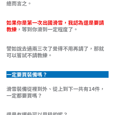
總而言之。
如果你是第一次出國滑雪，我認為還是要請
教練
，等到你滑到一定程度了。
譬如說去過兩三次了覺得不用再請了，那就
可以嘗試不請教練。
一定要買裝備嗎？
滑雪裝備從裡到外、從上到下一共有14件，
一定都要買嗎？
還是有哪些可以用租的呢？