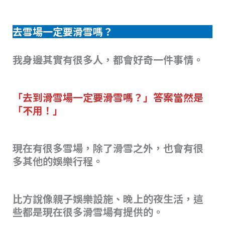
去雪場一定要滑雪嗎？
我身邊其實有很多人，都會好奇一件事情。
「去到滑雪場一定要滑雪嗎？」答案當然是
「不用！」
現在有很多雪場，除了滑雪之外，也會有很
多其他的娛樂行程。
比方說像親子娛樂設施、晚上的夜生活，這
些都是現在很多滑雪場有提供的。