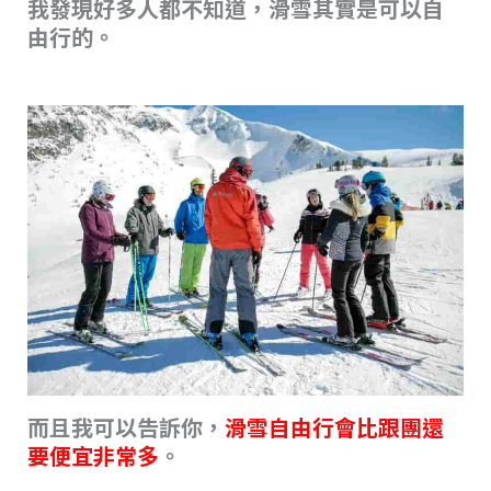
我發現好多人都不知道，滑雪其實是可以自
由行的。
而且我可以告訴你，
滑雪自由行會比跟團還
要便宜非常多
。