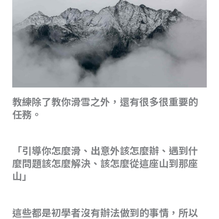
教練除了教你滑雪之外，還有很多很重要的
任務。
「引導你怎麼滑、出意外該怎麼辦、遇到什
麼問題該怎麼解決、該怎麼從這座山到那座
山」
這些都是初學者沒有辦法做到的事情，所以