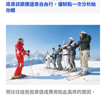
底是該跟團還是自由行，優缺點一次分析給
你聽
而往往這些就是造成費用如此高昂的原因。