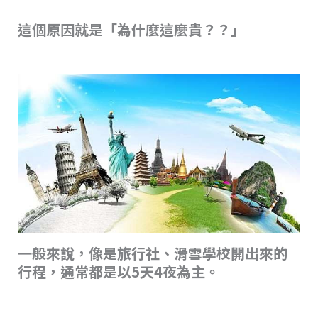
這個原因就是「為什麼這麼貴？？」
一般來說，像是旅行社、滑雪學校開出來的
行程，通常都是以5天4夜為主。