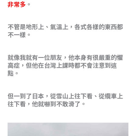
非常多
。
不管是地形上、氣溫上，各式各樣的東西都
不一樣。
就像我就有一位朋友，他本身有很嚴重的懼
高症，但他在台灣上課時都不會注意到這
點。
但一到了日本，從雪山上往下看、從纜車上
往下看，他就嚇到不敢滑了。