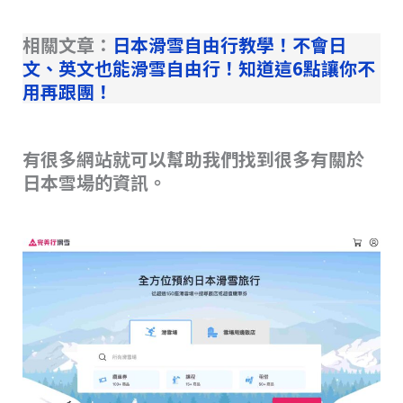
相關文章：
日本滑雪自由行教學！不會日
文、英文也能滑雪自由行！知道這6點讓你不
用再跟團！
有很多網站就可以幫助我們找到很多有關於
日本雪場的資訊。