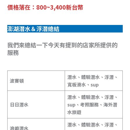
價格落在：800~3,400新台幣
澎湖潛水＆浮潛總結
我們來總結一下今天有提到的店家所提供的
服務
潛水、體驗潛水、浮潛、
波賽頓
寬板滑水、sup
潛水、體驗潛水、浮潛、
日日潛水
sup、考照服務、海外潛
水旅遊
潛水、體驗潛水、浮潛、
浪嶼潛水