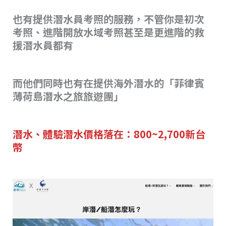
也有提供潛水員考照的服務，不管你是初次
考照、進階開放水域考照甚至是更進階的救
援潛水員都有
而他們同時也有在提供海外潛水的「菲律賓
薄荷島潛水之旅旅遊團」
潛水、體驗潛水價格落在：800~2,700新台
幣