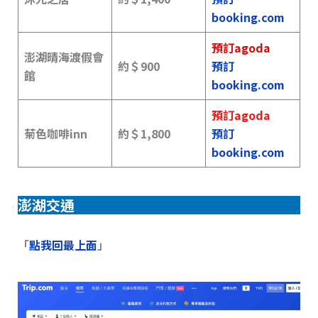
booking.com
預訂agoda
澎湖晴海渡假會
約＄
900
預訂
館
booking.com
預訂agoda
菊色咖啡inn
約＄1,800
預訂
booking.com
澎湖交通
「
點我回最上面
」