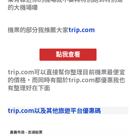
的大機場嘍
機票的部分我推薦大家
trip.com
點我查看
trip.com可以直接幫你整理目前機票最便宜
的價格，而同時有關於trip.com都優惠我也
有整理好在下面
trip.com以及其他旅遊平台優惠碼