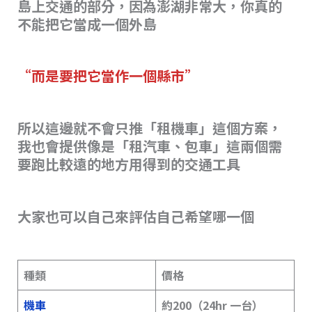
島上交通的部分，因為澎湖非常大，你真的
不能把它當成一個外島
“而是要把它當作一個縣市”
所以這邊就不會只推「租機車」這個方案，
我也會提供像是「租汽車、包車」這兩個需
要跑比較遠的地方用得到的交通工具
大家也可以自己來評估自己希望哪一個
種類
價格
機車
約200（24hr 一台）