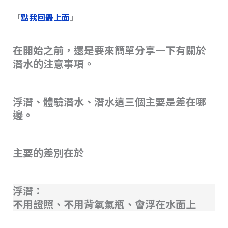
「
點我回最上面
」
在開始之前，還是要來簡單分享一下有關於
潛水的注意事項。
浮潛、體驗潛水、潛水這三個主要是差在哪
邊。
主要的差別在於
浮潛：
不用證照、不用背氧氣瓶、會浮在水面上