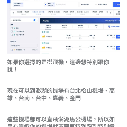
如果你選擇的是搭飛機，這邊想特別跟你
說！
現在可以到澎湖的機場有
台北松山機場、高
雄、台南、台中、嘉義、金門
這些機場都可以直飛澎湖馬公機場，所以如
果有靠近你的機場就不要再特別跑到特別遠