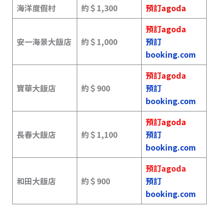
海洋度假村
約＄
1,300
預訂agoda
預訂agoda
安一海景大飯店
約＄
1,000
預訂
booking.com
預訂agoda
寶華大飯店
約＄
900
預訂
booking.com
預訂agoda
長春大飯店
約＄1,100
預訂
booking.com
預訂agoda
和田大飯店
約＄900
預訂
booking.com