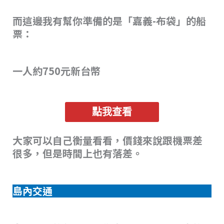
而這邊我有幫你準備的是「嘉義-布袋」的船
票：
一人約750元新台幣
點我查看
大家可以自己衡量看看，價錢來說跟機票差
很多，但是時間上也有落差。
島內交通