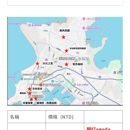
名稱
價格（NTD)
預訂agoda