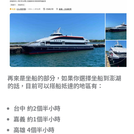
再來是坐船的部分，如果你選擇坐船到澎湖
的話，目前可以搭船抵達的地區有：
台中 約2個半小時
嘉義 約1個半小時
高雄 4個半小時