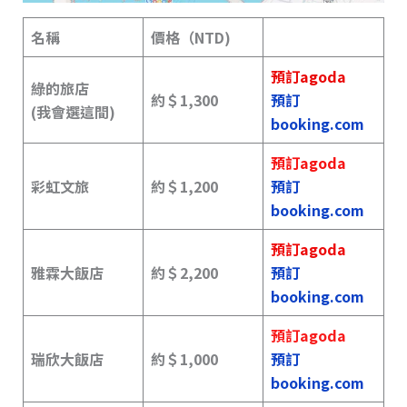
名稱
價格（NTD)
預訂agoda
綠的旅店
約＄1,300
預訂
(
我會選這間
)
booking.com
預訂agoda
彩虹文旅
約＄
1,200
預訂
booking.com
預訂agoda
雅霖大飯店
約＄2,200
預訂
booking.com
預訂agoda
瑞欣大飯店
約＄
1,000
預訂
booking.com