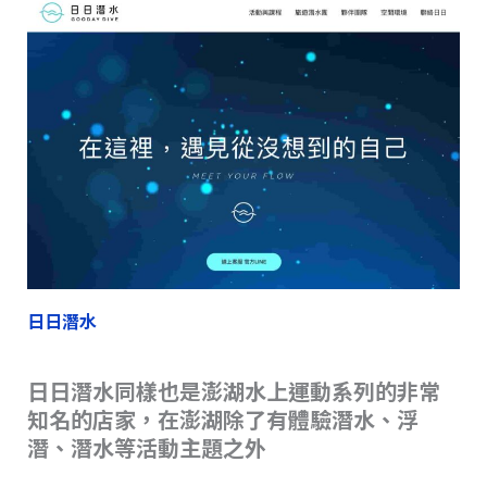
日日潛水
日日潛水同樣也是澎湖水上運動系列的非常
知名的店家，在澎湖除了有體驗潛水、浮
潛、潛水等活動主題之外