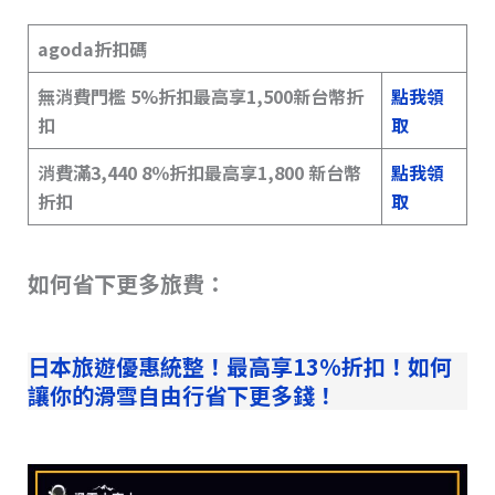
agoda折扣碼
無消費門檻 5%折扣最高享1,500新台幣折
點我領
扣
取
消費滿3,440 8％折扣最高享1,800 新台幣
點我領
折扣
取
如何省下更多旅費：
日本旅遊優惠統整！最高享13%折扣！如何
讓你的滑雪自由行省下更多錢！