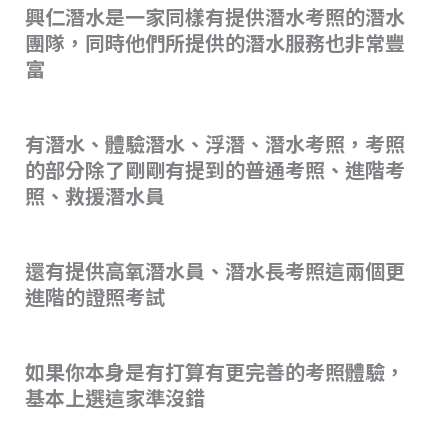
興仁潛水是一家同樣有提供潛水考照的潛水
團隊，同時他們所提供的潛水服務也非常豐
富
有潛水、體驗潛水、浮潛、潛水考照，考照
的部分除了剛剛有提到的普通考照、進階考
照、救援潛水員
還有提供高氧潛水員、潛水長考照這兩個更
進階的證照考試
如果你本身是有打算有更完善的考照體驗，
基本上選這家準沒錯