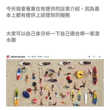
今天我會著重在有提供的店家介紹，因為基
本上都有提供上述提到的服務
大家可以自己來分析一下自己適合哪一家潛
水團