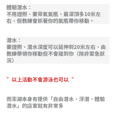
體驗潛水：
不用證照、要背氧氣瓶、最深頂多10米左
右、但教練會抓著你的氣瓶帶你移動。
潛水：
要證照、潛水深度可以延伸到20米左右、由
教練帶領你移動但不會碰到你（除非緊急狀
況）
”以上活動不會游泳也可以“
而澎湖本身有提供「自由潛水、浮潛、體驗
潛水」的店家就有非常多