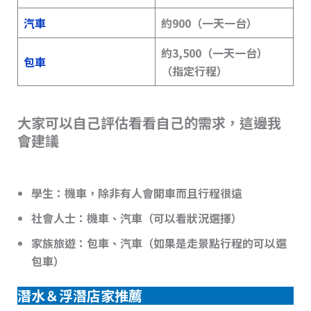
汽車
約900（一天一台）
約3,500（一天一台）
包車
（指定行程）
大家可以自己評估看看自己的需求，這邊我
會建議
學生：機車，除非有人會開車而且行程很遠
社會人士：機車、汽車（可以看狀況選擇）
家族旅遊：包車、汽車（如果是走景點行程的可以選
包車）
潛水＆浮潛店家推薦