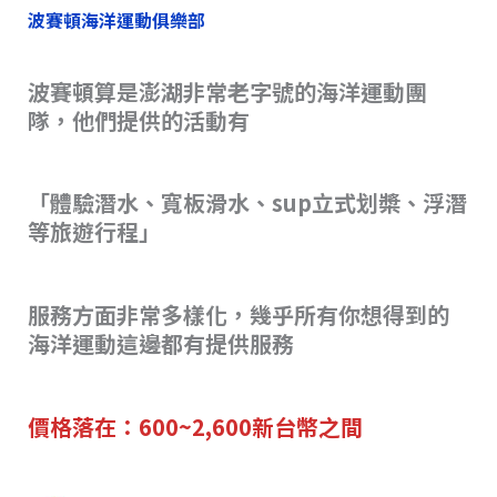
波賽頓海洋運動俱樂部
波賽頓算是澎湖非常老字號的海洋運動團
隊，他們提供的活動有
「體驗潛水、寬板滑水、sup立式划槳、浮潛
等旅遊行程」
服務方面非常多樣化，幾乎所有你想得到的
海洋運動這邊都有提供服務
價格落在：600~2,600新台幣之間