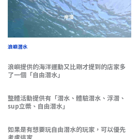
浪嶼潛水
浪嶼提供的海洋運動又比剛才提到的店家多
了一個「自由潛水」
整體活動提供有「潛水、體驗潛水、浮潛、
sup立槳、自由潛水」
如果是有想要玩自由潛水的玩家，可以優先
考慮這家