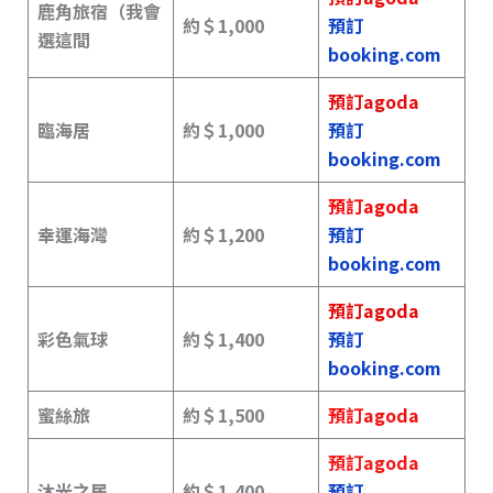
鹿角旅宿（
我會
約＄1,000
預訂
選這間
booking.com
預訂agoda
臨海居
約＄
1,000
預訂
booking.com
預訂agoda
幸運海灣
約＄1,200
預訂
booking.com
預訂agoda
彩色氣球
約＄
1,400
預訂
booking.com
蜜絲旅
約＄
1,500
預訂agoda
預訂agoda
沐光之居
約＄
1,400
預訂