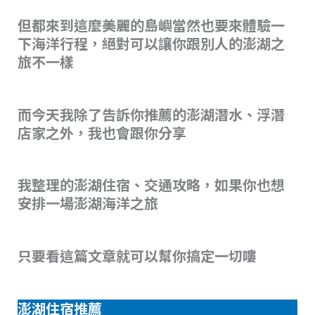
但都來到這麼美麗的島嶼當然也要來體驗一
下海洋行程，絕對可以讓你跟別人的澎湖之
旅不一樣
而今天我除了告訴你推薦的澎湖潛水、浮潛
店家之外，我也會跟你分享
我整理的澎湖住宿、交通攻略，如果你也想
安排一場澎湖海洋之旅
只要看這篇文章就可以幫你搞定一切嘍
澎湖住宿推薦