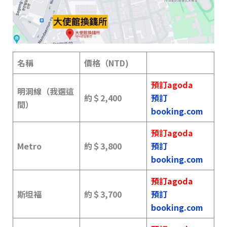
名稱
價格（NTD)
預訂agoda
明洞線（我選這
約＄2,400
預訂
間）
booking.com
預訂agoda
Metro
約＄3,800
預訂
booking.com
預訂agoda
斯坦福
約＄3,700
預訂
booking.com