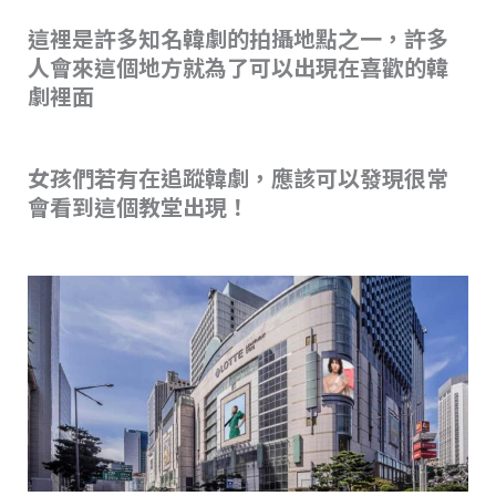
這裡是許多知名韓劇的拍攝地點之一，許多
人會來這個地方就為了可以出現在喜歡的韓
劇裡面
女孩們若有在追蹤韓劇，應該可以發現很常
會看到這個教堂出現！