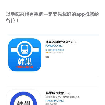
以地鐵來說有幾個一定要先載好的app推薦給
各位！