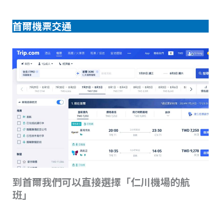
首爾機票交通
到首爾我們可以直接選擇「仁川機場的航
班」