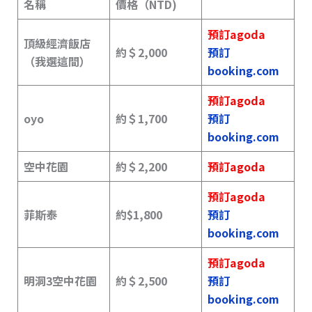
名稱
價格（NTD)
預訂agoda
頂級經濟飯店
約＄2,000
預訂
（我選這間）
booking.com
預訂agoda
oyo
約＄1,700
預訂
booking.com
空中花園
約＄2,200
預訂agoda
預訂agoda
菲斯泰
約$1,800
預訂
booking.com
預訂agoda
明洞3空中花園
約＄2,500
預訂
booking.com