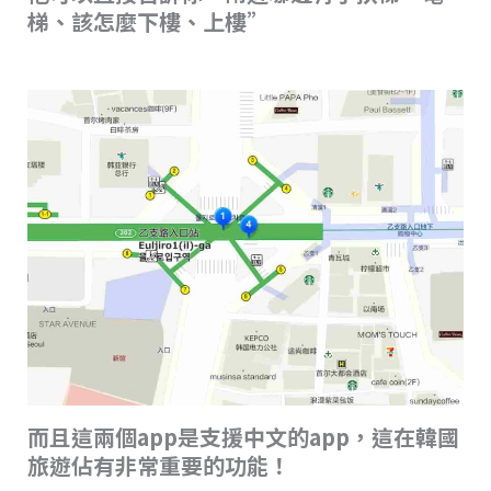
梯、該怎麼下樓、上樓”
而且這兩個app是支援中文的app，這在韓國
旅遊佔有非常重要的功能！