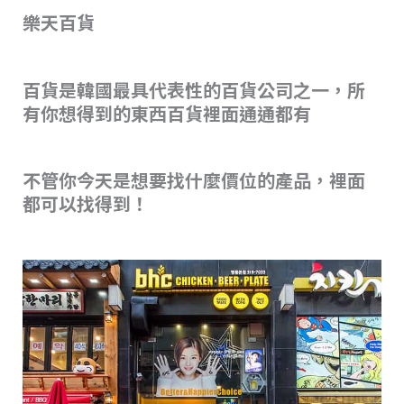
樂天百貨
百貨是韓國最具代表性的百貨公司之一，所
有你想得到的東西百貨裡面通通都有
不管你今天是想要找什麼價位的產品，裡面
都可以找得到！