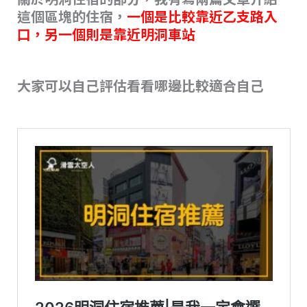
這個區塊的住宿，
一個是比較靠近乙支路入
口，另一個則是靠近明洞車站
大家可以自己評估看看哪邊比較適合自己