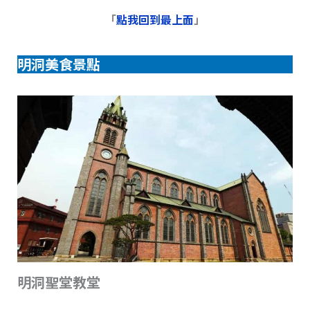
「
點我回到最上面
」
明洞美食景點
明洞聖堂教堂