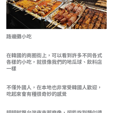
路邊攤小吃
在韓國的商圈街上，可以看到許多不同各式
各樣的小吃，就很像我們的地瓜球、飲料店
一樣
不僅外國人，在本地也非常受韓國人歡迎，
吃起來會有種很奇妙的感覺
明明就跟台灣夜市那麼像，卻能吃到類似德