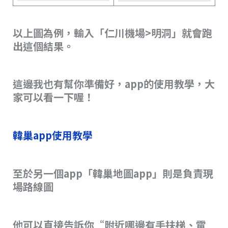
以上圖為例，輸入「仁川機場>明洞」就會跑
出這個結果。
這邊我也有幫你準備好，app的使用教學，大
家可以看一下喔！
韓巢app使用教學
至於另一個app「韓巢地圖app」則是負責現
場路線圖
他可以直接告訴你“附近哪邊有手扶梯、電