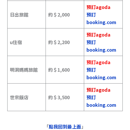
預訂agoda
日出旅館
約＄2,000
預訂
booking.com
預訂agoda
u住宿
約＄2,200
預訂
booking.com
預訂agoda
明洞媽媽旅館
約＄1,600
預訂
booking.com
預訂agoda
世宗飯店
約＄3,500
預訂
booking.com
「
點我回到最上面
」