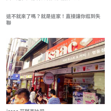
這不就來了嗎？就是這家！直接讓你逛到失
聯