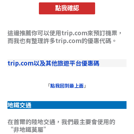
點我確認
這邊推薦你可以使用trip.com來預訂機票，
而我也有整理許多trip.com的優惠代碼。
trip.com以及其他旅遊平台優惠碼
「
點我回到最上面
」
地鐵交通
在首爾的陸地交通，我們最主要會使用的
“非地鐵莫屬”