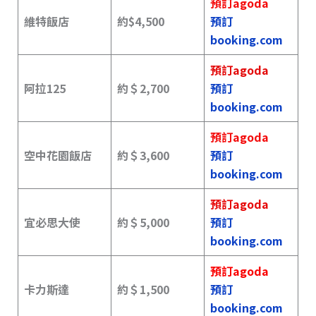
預訂agoda
維特飯店
約$4,500
預訂
booking.com
預訂agoda
阿拉125
約＄2,700
預訂
booking.com
預訂agoda
空中花園飯店
約＄3,600
預訂
booking.com
預訂agoda
宜必思大使
約＄5,000
預訂
booking.com
預訂agoda
卡力斯達
約＄1,500
預訂
booking.com