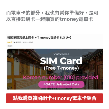
而電車卡的部分，我也有幫你準備好，是可
以直接跟網卡一起購買的tmoney電車卡
點我購買韓國網卡+tmoney電車卡組合