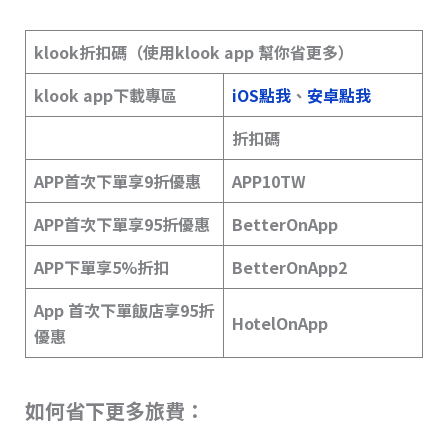
klook折扣碼（使用klook app 幫你省更多）
klook app下載專區
iOS點我
、
安卓點我
折扣碼
APP首次下單享9折優惠
APP10TW
APP首次下單享95折優惠
BetterOnApp
APP下單享5%折扣
BetterOnApp2
App 首次下單飯店享95折
HotelOnApp
優惠
如何省下更多旅費：