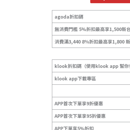
agoda折扣碼
無消費門檻 5%折扣最高享1,500新
消費滿3,440 8％折扣最高享1,800
klook折扣碼（使用klook app 
klook app下載專區
APP首次下單享9折優惠
APP首次下單享95折優惠
APP下單享5%折扣