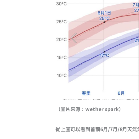
（圖片來源：wether spark）
從上圖可以看到首爾6月/7月/8月天