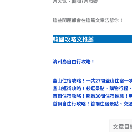
月天氣、韓國7月旅遊
這些問題都會在這篇文章告訴你！
韓國攻略文推薦
濟州島自由行攻略！
釜山住宿攻略！一共27間釜山住宿一
釜山逛街攻略！必逛景點、購物行程
首爾住宿攻略！超過30間住宿推薦！
首爾自由行攻略！首爾住宿景點、交
文章目