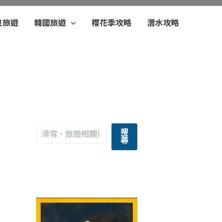
泉旅遊
韓國旅遊
櫻花季攻略
潛水攻略
搜
尋