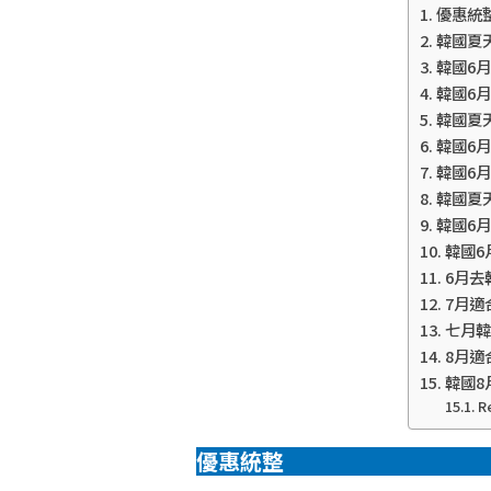
優惠統
韓國夏天
韓國6月
韓國6月
韓國夏天
韓國6月
韓國6月
韓國夏天
韓國6月
韓國6
6月去
7月適
七月韓
8月適
韓國8
R
優惠統整