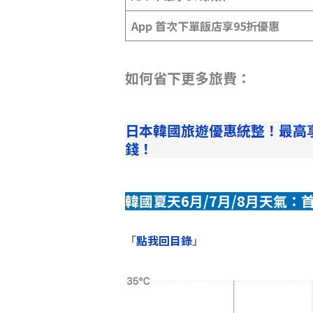
App 首次下單飯店享95折優惠
如何省下更多旅費：
日本韓國旅遊優惠統整！最高
錢！
韓國夏天6月/7月/8月天氣：
「
點我回目錄
」