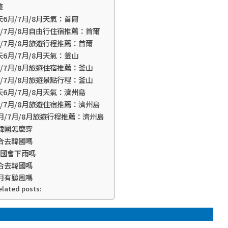
整
6月/7月/8月天氣：首爾
/7月/8月自由行住宿推薦：首爾
/7月/8月旅遊行程推薦：首爾
6月/7月/8月天氣：釜山
/7月/8月旅遊住宿推薦：釜山
/7月/8月旅遊景點行程：釜山
6月/7月/8月天氣：濟州島
/7月/8月旅遊住宿推薦：濟州島
月/7月/8月旅遊行程推薦：濟州島
韓國怎麼穿
合去韓國嗎
國會下雨嗎
合去韓國嗎
月有颱風嗎
elated posts: