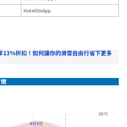
HotelOnApp
享13%折扣！如何讓你的滑雪自由行省下更多
首爾