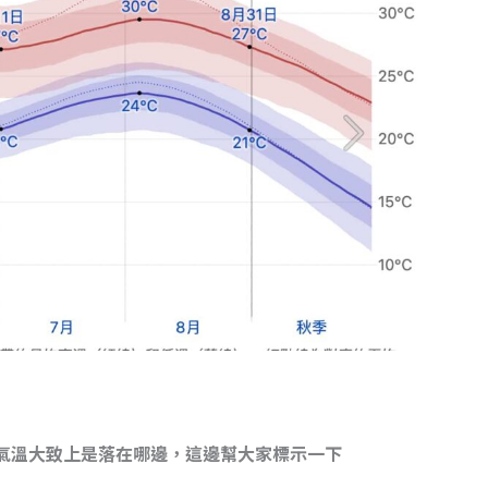
氣氣溫大致上是落在哪邊，這邊幫大家標示一下