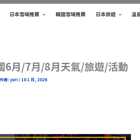
日本雪場推薦
韓國雪場推薦
日本旅遊
溫
國6月/7月/8月天氣/旅遊/活動
作者:
yuri
/
10 1 月, 2026