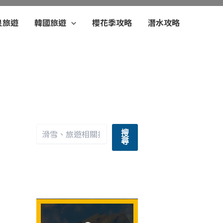
泉旅遊
韓國旅遊
櫻花季攻略
潛水攻略
搜
尋