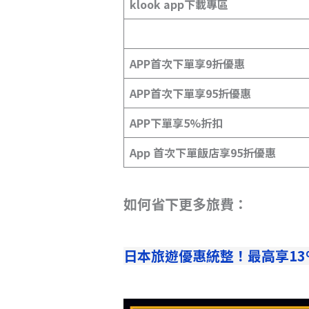
klook app下載專區
APP首次下單享9折優惠
APP首次下單享95折優惠
APP下單享5%折扣
App 首次下單飯店享95折優惠
如何省下更多旅費：
日本旅遊優惠統整！最高享1