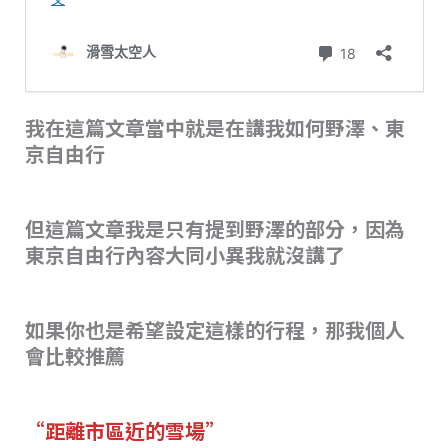
我在這篇文章當中就是在講我如何野澤、東
京自由行
但這篇文章我是只有提到野澤的部分，因為
東京自由行內容大同小異我就沒講了
如果你也是希望設定這樣的行程，那我個人
會比較推薦
“距離市區近的雪場”