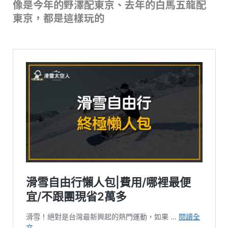
像是今年的野澤配東京、去年的白馬五龍配
東京，都是這樣玩的