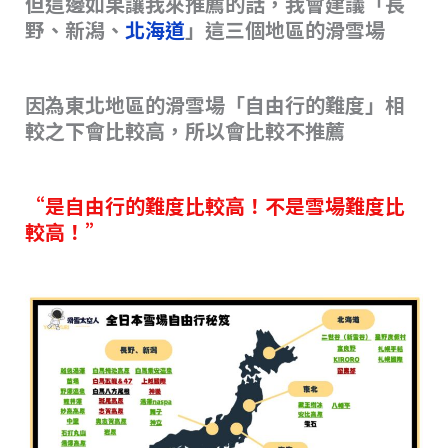
但這邊如果讓我來推薦的話，我會建議「長
野、新潟、
北海道
」這三個地區的滑雪場
因為東北地區的滑雪場「自由行的難度」相
較之下會比較高，所以會比較不推薦
“是自由行的難度比較高！不是雪場難度比
較高！”