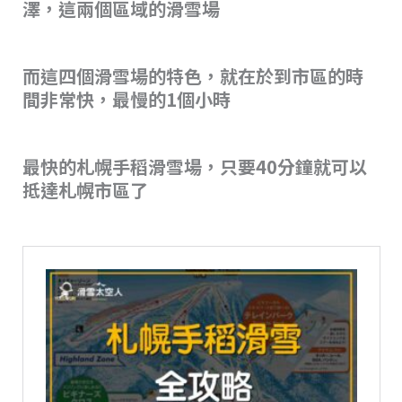
澤，這兩個區域的滑雪場
而這四個滑雪場的特色，就在於到市區的時
間非常快，最慢的1個小時
最快的札幌手稻滑雪場，只要40分鐘就可以
抵達札幌市區了