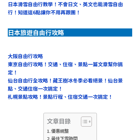
日本滑雪自由行教學！不會日文、英文也能滑雪自由
行！知道這6點讓你不用再跟團！
日本旅遊自由行攻略
大阪自由行攻略
東京自由行攻略！交通、住宿、景點一篇文章幫你搞
定！
仙台自由行全攻略！藏王樹冰冬季必看絕景！仙台景
點、交通住宿一次搞定！
札幌景點攻略！景點行程、住宿交通一次搞定！
文章目錄
優惠統整
最佳下雪時間