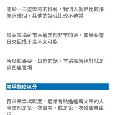
關於一日遊雪場的推薦，我個人就是比較推
薦這幾個，其他的話就比較不建議
畢竟雪場離市區通常都非常的遠，如果要當
日來回幾乎是不太可能
所以如果要一日遊的話，首選推薦絕對就是
這四座雪場
雪場難度區分
再來是雪場難度，通常會點進這篇文章的人
應該都是第一次滑雪，或是第一次體驗自由
行