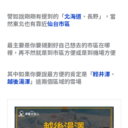
譬如說剛剛有提到的「
北海道
、長野」，當
然東北也有靠近
仙台市區
最主要是你要規劃好自己想去的市區在哪
裡，再不然就是到市區方便或是到機場方便
其中如果你要說最方便的肯定是「
輕井澤
、
越後湯澤
」這兩個區域的雪場