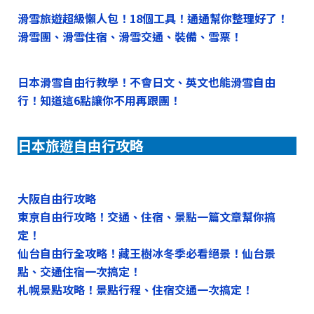
滑雪旅遊超級懶人包！18個工具！通通幫你整理好了！
滑雪團、滑雪住宿、滑雪交通、裝備、雪票！
日本滑雪自由行教學！不會日文、英文也能滑雪自由
行！知道這6點讓你不用再跟團！
日本旅遊自由行攻略
大阪自由行攻略
東京自由行攻略！交通、住宿、景點一篇文章幫你搞
定！
仙台自由行全攻略！藏王樹冰冬季必看絕景！仙台景
點、交通住宿一次搞定！
札幌景點攻略！景點行程、住宿交通一次搞定！