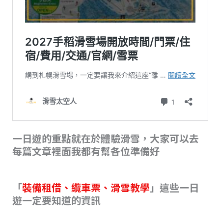
一日遊的重點就在於體驗滑雪，大家可以去
每篇文章裡面我都有幫各位準備好
「
裝備租借、纜車票、滑雪教學
」這些一日
遊一定要知道的資訊