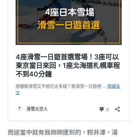
而這當中就有我剛剛提到的，輕井澤、湯