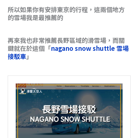
所以如果你有安排東京的行程，這兩個地方
的雪場我是最推薦的
再來我也非常推薦長野區域的滑雪場，而關
鍵就在於這個「
nagano snow shuttle 雪場
接駁車
」