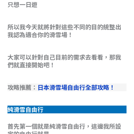
只想一日遊
所以我今天就將針對這些不同的目的統整出
我認為適合你的滑雪場！
大家可以針對自己目前的需求去看看，那我
們就直接開始吧！
攻略推薦：
日本滑雪場自由行全部攻略！
純滑雪自由行
首先第一個就是純滑雪自由行，這邊我所設
定的自由行就是