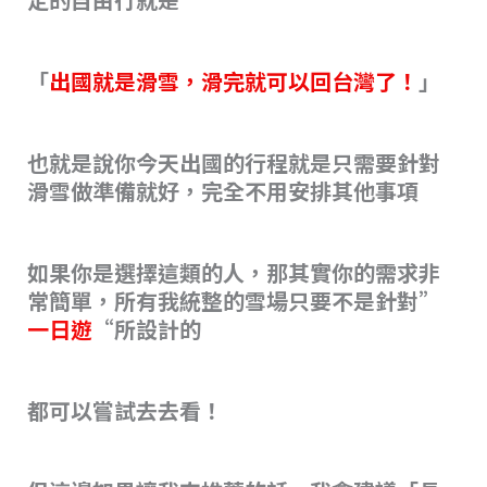
「
出國就是滑雪，滑完就可以回台灣了！
」
也就是說你今天出國的行程就是只需要針對
滑雪做準備就好，完全不用安排其他事項
如果你是選擇這類的人，那其實你的需求非
常簡單，所有我統整的雪場只要不是針對”
一日遊
“所設計的
都可以嘗試去去看！