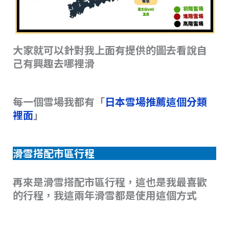
大家就可以針對我上面有提供的圖去看說自
己有興趣去哪裡滑
每一個雪場我都有「
日本雪場推薦這個分類
裡面
」
滑雪搭配市區行程
再來是滑雪搭配市區行程，這也是我最喜歡
的行程，我這兩年滑雪都是使用這個方式