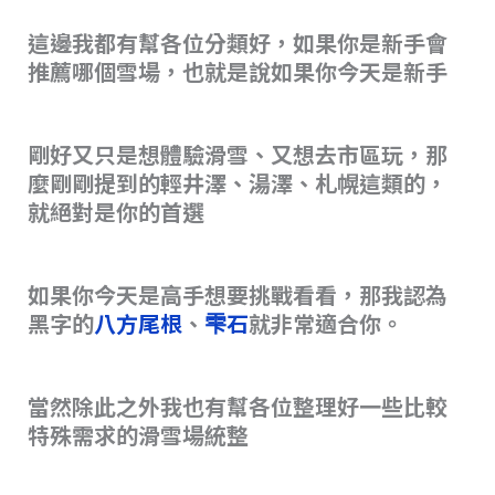
這邊我都有幫各位分類好，如果你是新手會
推薦哪個雪場，也就是說如果你今天是新手
剛好又只是想體驗滑雪、又想去市區玩，那
麼剛剛提到的輕井澤、湯澤、札幌這類的，
就絕對是你的首選
如果你今天是高手想要挑戰看看，那我認為
黑字的
八方尾根
、
雫石
就非常適合你。
當然除此之外我也有幫各位整理好一些比較
特殊需求的滑雪場統整