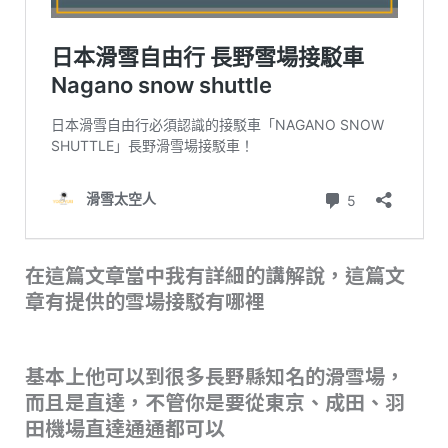
在這篇文章當中我有詳細的講解說，這篇文
章有提供的雪場接駁有哪裡
基本上他可以到很多長野縣知名的滑雪場，
而且是直達，不管你是要從東京、成田、羽
田機場直達通通都可以