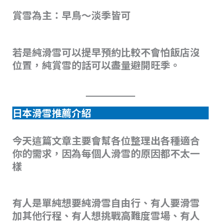
賞雪為主：早鳥～淡季皆可
若是純滑雪可以提早預約比較不會怕飯店沒
位置，純賞雪的話可以盡量避開旺季。
日本滑雪推薦介紹
今天這篇文章主要會幫各位整理出各種適合
你的需求，因為每個人滑雪的原因都不太一
樣
有人是單純想要純滑雪自由行、有人要滑雪
加其他行程、有人想挑戰高難度雪場、有人