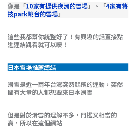
像是「
10家有提供夜滑的雪場
」、「
4家有特
技park跳台的雪場
」
這些我都幫你統整好了！有興趣的話直接點
進連結觀看就可以嘍！
日本雪場推薦總結
滑雪是近一兩年台灣突然起飛的運動，突然
間有大量的人都想要來日本滑雪
但是對於滑雪的理解不多，門檻又相當的
高，所以在這個網站