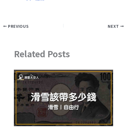
PREVIOUS
NEXT
Related Posts