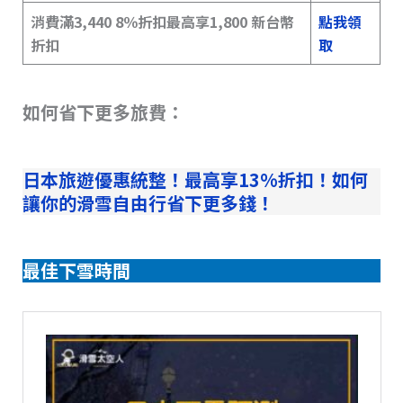
消費滿3,440 8％折扣最高享1,800 新台幣
點我領
折扣
取
如何省下更多旅費：
日本旅遊優惠統整！最高享13%折扣！如何
讓你的滑雪自由行省下更多錢！
最佳下雪時間