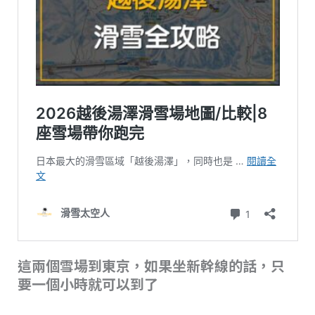
這兩個雪場到東京，如果坐新幹線的話，只
要一個小時就可以到了