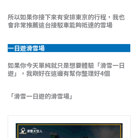
所以如果你接下來有安排東京的行程，我也
會非常推薦這台接駁車能夠抵達的雪場
一日遊滑雪場
如果你今天單純就只是想要體驗「滑雪一日
遊」，我剛好在這邊有幫你整理好4個
「滑雪一日遊的滑雪場」