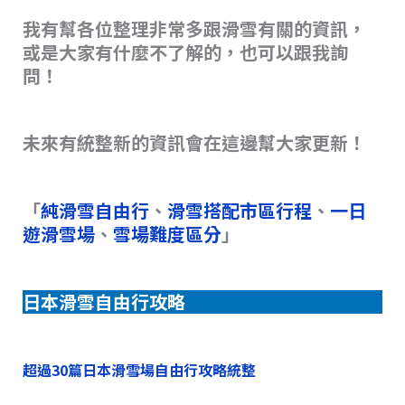
我有幫各位整理非常多跟滑雪有關的資訊，
或是大家有什麼不了解的，也可以跟我詢
問！
未來有統整新的資訊會在這邊幫大家更新！
「
純滑雪自由行
、
滑雪搭配市區行程
、
一日
遊滑雪場
、
雪場難度區分
」
日本滑雪自由行攻略
超過30篇日本滑雪場自由行攻略統整