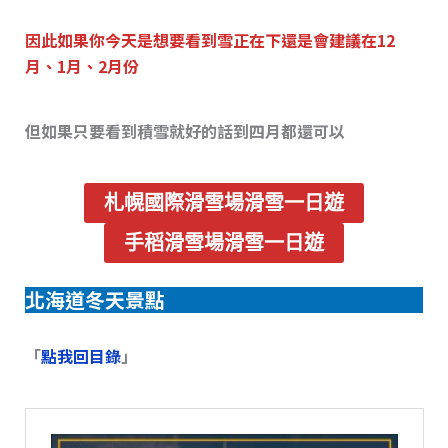
因此如果你今天是想要看到雪正在下還是會建議在12
月、1月、2月份
但如果只要看到積雪就好的話到四月都還可以
札幌國際滑雪場滑雪一日遊
手稻滑雪場滑雪一日遊
北海道冬天景點
「
點我回目錄
」