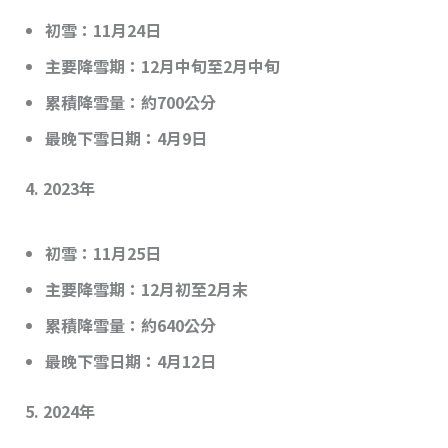
初雪
：11月24日
主要降雪期
：12月中旬至2月中旬
累積降雪量
：約700公分
最晚下雪日期
：4月9日
4.
2023年
初雪
：11月25日
主要降雪期
：12月初至2月末
累積降雪量
：約640公分
最晚下雪日期
：4月12日
5.
2024年