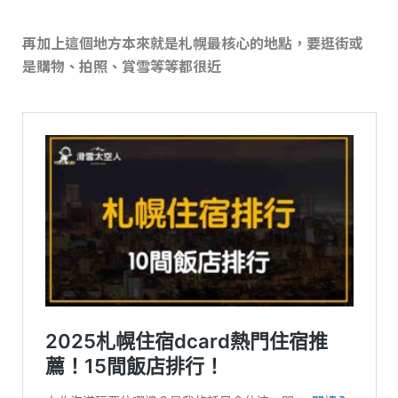
再加上這個地方本來就是札幌最核心的地點，要逛街或
是購物、拍照、賞雪等等都很近