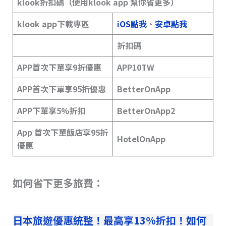
klook折扣碼（使用klook app 幫你省更多）
klook app下載專區
iOS點我
、
安卓點我
折扣碼
APP首次下單享9折優惠
APP10TW
APP首次下單享95折優惠
BetterOnApp
APP下單享5%折扣
BetterOnApp2
App 首次下單飯店享95折
HotelOnApp
優惠
如何省下更多旅費：
日本旅遊優惠統整！最高享13%折扣！如何