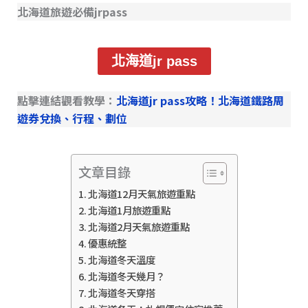
北海道旅遊必備jrpass
北海道jr pass
點擊連結觀看教學：
北海道jr pass攻略！北海道鐵路周
遊券兌換、行程、劃位
文章目錄
北海道12月天氣旅遊重點
北海道1月旅遊重點
北海道2月天氣旅遊重點
優惠統整
北海道冬天溫度
北海道冬天幾月？
北海道冬天穿搭