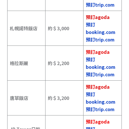
預訂trip.com
預訂agoda
預訂
札幌諾特飯店
約＄
3,000
booking.com
預訂trip.com
預訂agoda
預訂
格拉斯麗
約＄
2,200
booking.com
預訂trip.com
預訂agoda
預訂
唐草飯店
約＄
3,200
booking.com
預訂trip.com
預訂agoda