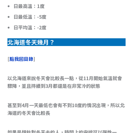
日最高溫：1度
日最低溫：-5度
日平均溫：-2度
北海道冬天幾月？
[
點我回目錄
]
以北海道來說冬天會比較長一點，從11月開始氣溫就會
驟降，並且持續到3月都還是在非常冷的狀態
甚至到4月一天最低也會有不到10度的情況出現，所以北
海道的冬天會比較長
如果是想針對冬天去的人，時間上的安排可以彈性一