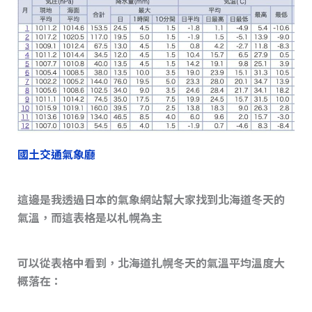
國土交通氣象廳
這邊是我透過日本的氣象網站幫大家找到北海道冬天的
氣溫，而這表格是以札幌為主
可以從表格中看到，北海道扎幌冬天的氣溫平均溫度大
概落在：