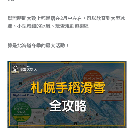
舉辦時間大致上都是落在2月中左右，可以欣賞到大型冰
雕、小型精細的冰雕、玩雪規劃遊樂區
算是北海道冬季的最大活動！