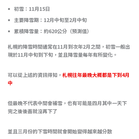
初雪
：11月15日
主要降雪期
：12月中旬至2月中旬
累積降雪量
：約620公分（預測值）
札幌的降雪時間通常在11月到次年2月之間，初雪一般出
現於11月中旬到下旬，並且降雪量每年有所變化。
可以從上述的資訊得知，
札幌往年最晚大概都是下到4月
中
但最晚不代表中間會補雪，也有可能是四月其中一天下
完之後後面就沒再下了
並且三月份的下雪時間就會開始變得越來越分散