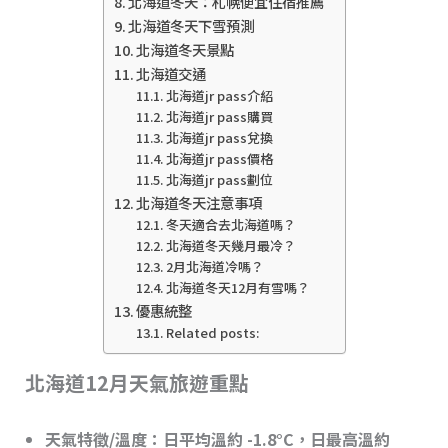
北海道冬天：札幌便宜住宿推薦
北海道冬天下雪預測
北海道冬天景點
北海道交通
北海道jr pass介紹
北海道jr pass購買
北海道jr pass兌換
北海道jr pass價格
北海道jr pass劃位
北海道冬天注意事項
冬天適合去北海道嗎？
北海道冬天幾月最冷？
2月北海道冷嗎？
北海道冬天12月有雪嗎？
優惠統整
Related posts:
北海道12月天氣旅遊重點
天氣特徵/溫度
：日平均溫約 -1.8°C，日最高溫約