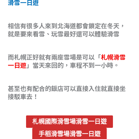
滑雪一日遊
相信有很多人來到北海道都會鎖定在冬天，
就是要來看雪、玩雪最好還可以體驗滑雪
而札幌正好就有兩座雪場是可以「
札幌滑雪
一日遊
」當天來回的，車程不到一小時。
甚至也有配合的飯店可以直接入住就直接坐
接駁車去！
札幌國際滑雪場滑雪一日遊
手稻滑雪場滑雪一日遊