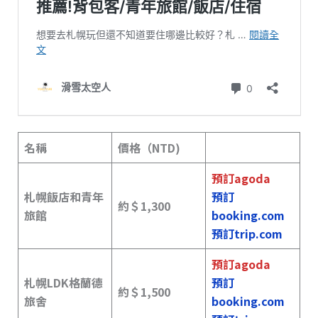
名稱
價格（NTD)
預訂agoda
札幌飯店和青年
預訂
約＄
1,300
旅館
booking.com
預訂trip.com
預訂agoda
札幌LDK格蘭德
預訂
約＄
1,500
旅舍
booking.com