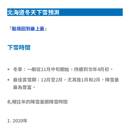
北海道冬天下雪預測
「
點我回到最上面
」
下雪時間
冬季
：一般從11月中旬開始，持續到次年4月初。
最佳賞雪期
：12月至2月，尤其是1月和2月，降雪量
最為豐富。
札幌往年的降雪量跟降雪時間
1.
2020年