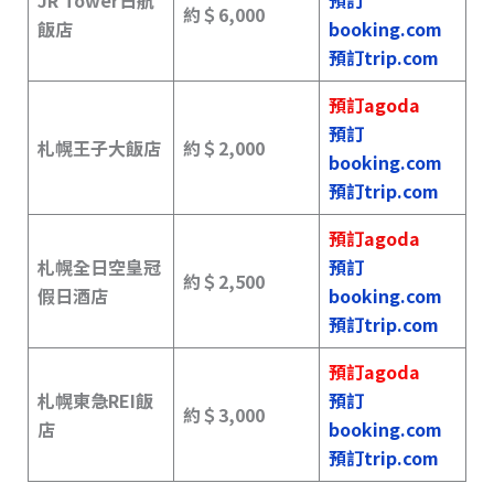
JR Tower日航
預訂
約＄
6,000
飯店
booking.com
預訂trip.com
預訂agoda
預訂
札幌王子大飯店
約＄2,000
booking.com
預訂trip.com
預訂agoda
札幌全日空皇冠
預訂
約＄2,500
假日酒店
booking.com
預訂trip.com
預訂agoda
札幌東急REI飯
預訂
約＄3,000
店
booking.com
預訂trip.com