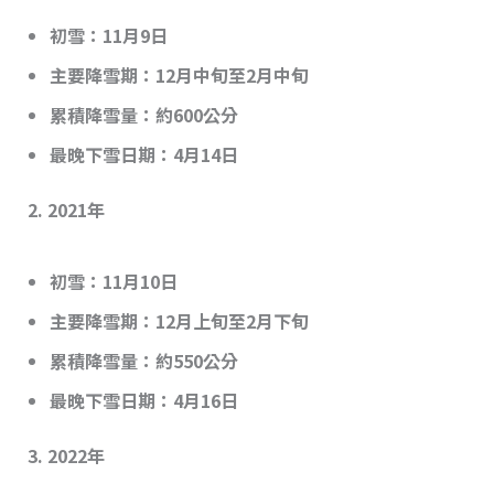
初雪
：11月9日
主要降雪期
：12月中旬至2月中旬
累積降雪量
：約600公分
最晚下雪日期
：4月14日
2.
2021年
初雪
：11月10日
主要降雪期
：12月上旬至2月下旬
累積降雪量
：約550公分
最晚下雪日期
：4月16日
3.
2022年