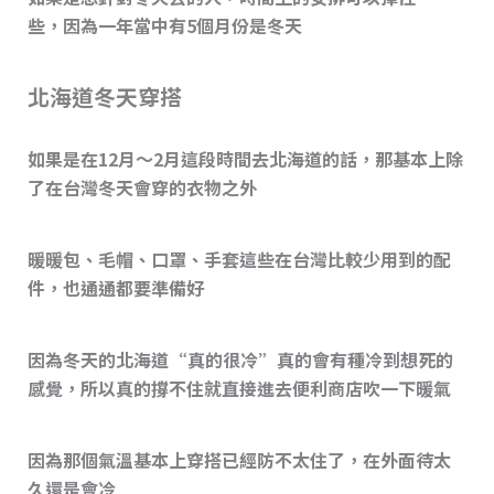
些，因為一年當中有5個月份是冬天
北海道冬天穿搭
如果是在12月～2月這段時間去北海道的話，那基本上除
了在台灣冬天會穿的衣物之外
暖暖包、毛帽、口罩、手套這些在台灣比較少用到的配
件，也通通都要準備好
因為冬天的北海道“真的很冷”真的會有種冷到想死的
感覺，所以真的撐不住就直接進去便利商店吹一下暖氣
因為那個氣溫基本上穿搭已經防不太住了，在外面待太
久還是會冷