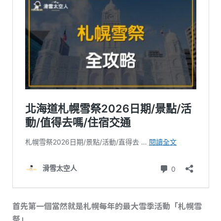
首先第一個當然就是札幌每年的最大雪季活動「札幌雪
祭」