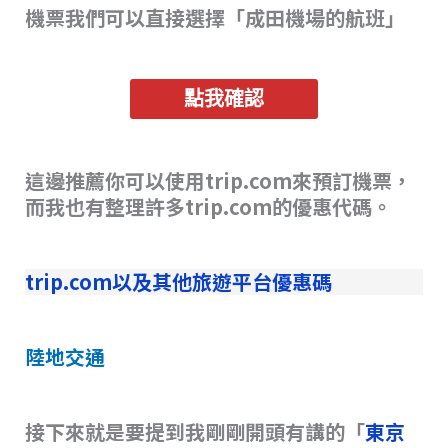
機票我們可以直接選擇「成田機場的航班」
點我確認
這邊推薦你可以使用trip.com來預訂機票，
而我也有整理許多trip.com的優惠代碼。
trip.com以及其他旅遊平台優惠碼
陸地交通
接下來就是要提到我剛剛開頭有講的「
東京