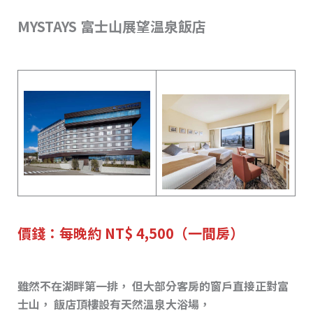
MYSTAYS 富士山展望温泉飯店
價錢：每晚約 NT$ 4,500（一間房）
雖然不在湖畔第一排， 但大部分客房的窗戶直接正對富
士山， 飯店頂樓設有天然溫泉大浴場，