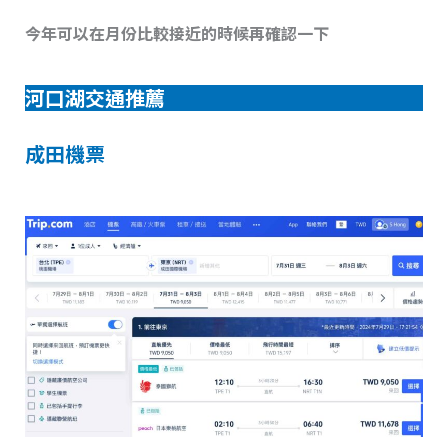
今年可以在月份比較接近的時候再確認一下
河口湖交通推薦
成田機票