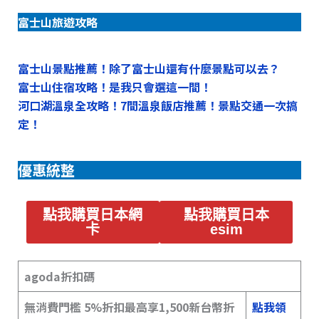
富士山旅遊攻略
富士山景點推薦！除了富士山還有什麼景點可以去？
富士山住宿攻略！是我只會選這一間！
河口湖溫泉全攻略！7間溫泉飯店推薦！景點交通一次搞
定！
優惠統整
點我購買日本網
點我購買日本
卡
esim
agoda折扣碼
無消費門檻 5%折扣最高享1,500新台幣折
點我領