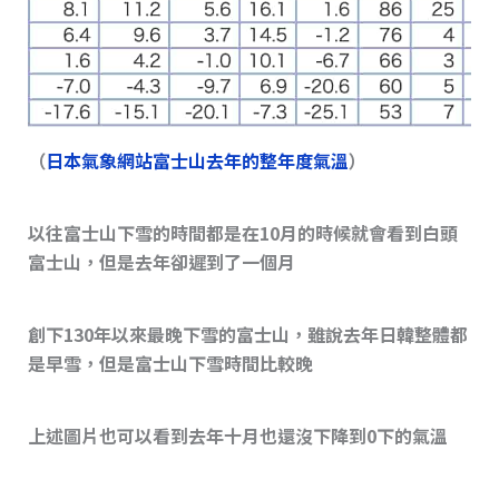
（
日本氣象網站富士山去年的整年度氣溫
）
以往富士山下雪的時間都是在10月的時候就會看到白頭
富士山，但是去年卻遲到了一個月
創下130年以來最晚下雪的富士山，雖說去年日韓整體都
是早雪，但是富士山下雪時間比較晚
上述圖片也可以看到去年十月也還沒下降到0下的氣溫