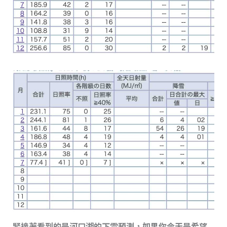
緊接著看到的是河口湖的下雪預測，如果你今天是希望