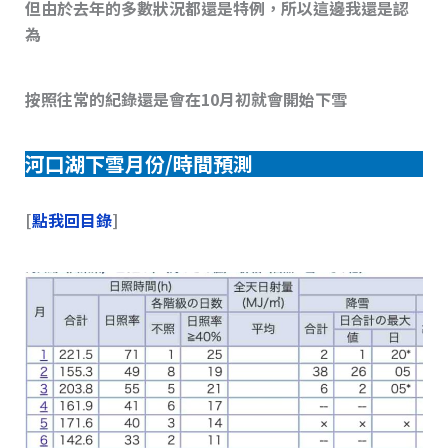
但由於去年的多數狀況都還是特例，所以這邊我還是認
為
按照往常的紀錄還是會在10月初就會開始下雪
河口湖下雪月份/時間預測
[
點我回目錄
]