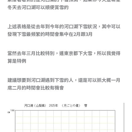
冬天去河口湖可以順便賞雪的
上述表格是從去年到今年的河口湖下雪狀況，其中可以
發現下雪最頻繁的時間會集中在2月跟3月
當然去年三月比較特別，連東京都下大雪，所以我覺得
算是特例
建議想要到河口湖遇到下雪的人，還是可以抓大概一月
底二月的時間會比較有機會