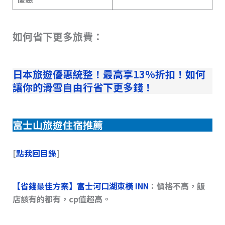
如何省下更多旅費：
日本旅遊優惠統整！最高享13%折扣！如何
讓你的滑雪自由行省下更多錢！
富士山旅遊住宿推薦
[
點我回目錄
]
【省錢最佳方案】
富士河口湖東橫 INN
：價格不高，飯
店該有的都有，cp值超高。