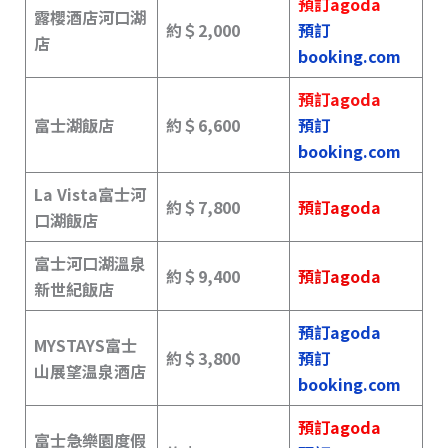
預訂agoda
露櫻酒店河口湖
約＄2,000
預訂
店
booking.com
預訂agoda
富士湖飯店
約＄6,600
預訂
booking.com
La Vista富士河
約＄
7,800
預訂agoda
口湖飯店
富士河口湖溫泉
約＄9,400
預訂agoda
新世紀飯店
預訂agoda
MYSTAYS富士
約＄3,800
預訂
山展望温泉酒店
booking.com
預訂agoda
富士急樂園度假