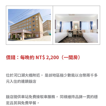
價錢：每晚約 NT$ 2,200（一間房）
位於河口湖大橋附近， 是該地區極少數能以台幣兩千多
元入住的連鎖飯店
飯店提供車站免費接駁車服務， 同樣維持品牌一貫的穩
定品質與免費早餐，