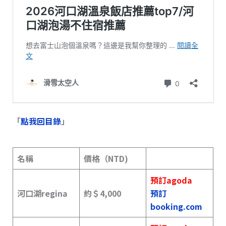
「
點我回目錄
」
名稱
價格（NTD)
預訂agoda
河口湖regina
約＄4,000
預訂
booking.com