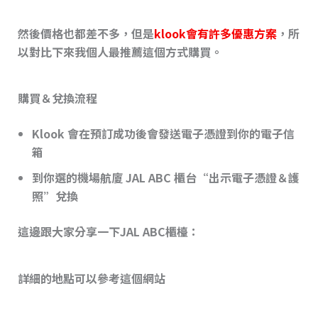
然後價格也都差不多，但是
klook會有許多優惠方案
，所
以對比下來我個人最推薦這個方式購買。
購買＆兌換流程
Klook 會在預訂成功後會發送電子憑證到你的電子信
箱
到你選的機場航廈 JAL ABC 櫃台“出示電子憑證＆護
照”兌換
這邊跟大家分享一下JAL ABC櫃檯：
詳細的地點可以參考這個網站