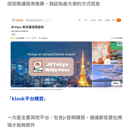
但如果讓我來推薦，我認為最方便的方式就是
「
klook平台購買
」
一方面主要其他平台，包含jr官網購買，通通都是要在機
場才能夠取件