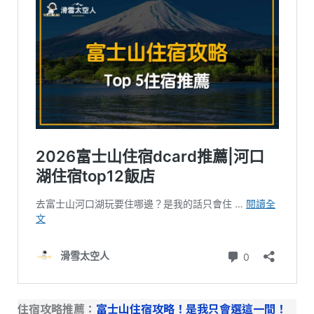
住宿攻略推薦：
富士山住宿攻略！是我只會選這一間！