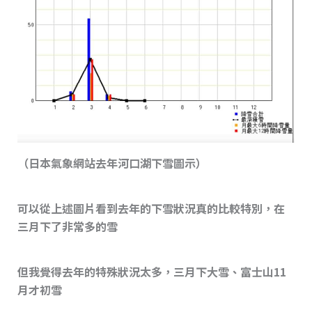
（日本氣象網站去年河口湖下雪圖示）
可以從上述圖片看到去年的下雪狀況真的比較特別，在
三月下了非常多的雪
但我覺得去年的特殊狀況太多，三月下大雪、富士山11
月才初雪