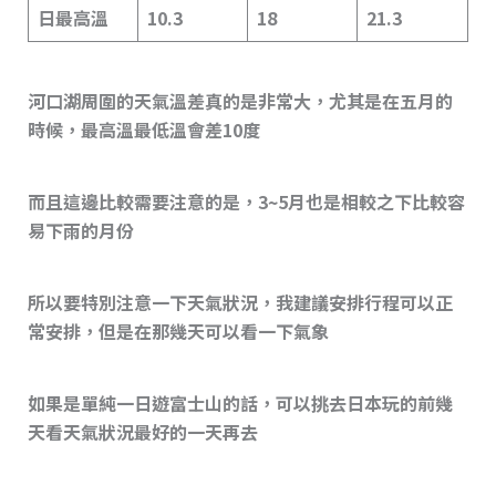
日最高溫
10.3
18
21.3
河口湖周圍的天氣溫差真的是非常大，尤其是在五月的
時候，最高溫最低溫會差10度
而且這邊比較需要注意的是，3~5月也是相較之下比較容
易下雨的月份
所以要特別注意一下天氣狀況，我建議安排行程可以正
常安排，但是在那幾天可以看一下氣象
如果是單純一日遊富士山的話，可以挑去日本玩的前幾
天看天氣狀況最好的一天再去