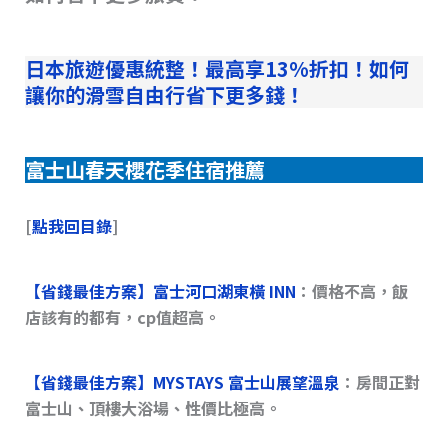
日本旅遊優惠統整！最高享13%折扣！如何
讓你的滑雪自由行省下更多錢！
富士山春天櫻花季住宿推薦
[
點我回目錄
]
【省錢最佳方案】
富士河口湖東橫 INN
：價格不高，飯
店該有的都有，cp值超高。
【省錢最佳方案】MYSTAYS 富士山展望溫泉
：房間正對
富士山、頂樓大浴場、性價比極高。