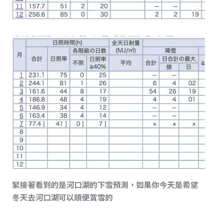
緊接著看到的是河口湖的下雪預測，如果你今天是希望
冬天去河口湖可以順便賞雪的