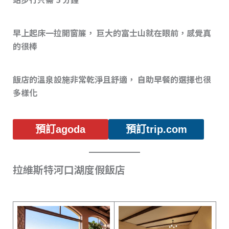
早上起床一拉開窗簾， 巨大的富士山就在眼前，感覺真
的很棒
飯店的溫泉設施非常乾淨且舒適， 自助早餐的選擇也很
多樣化
預訂agoda
預訂trip.com
拉維斯特河口湖度假飯店