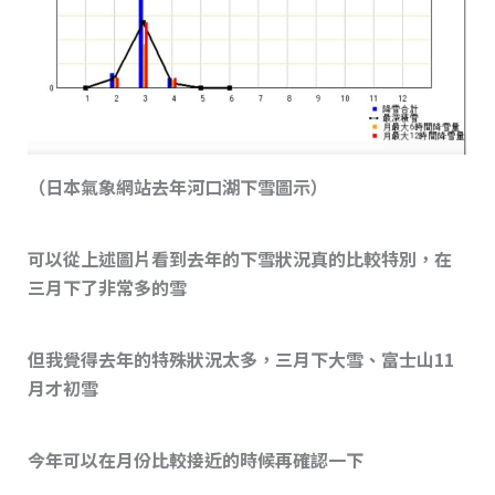
（日本氣象網站去年河口湖下雪圖示）
可以從上述圖片看到去年的下雪狀況真的比較特別，在
三月下了非常多的雪
但我覺得去年的特殊狀況太多，三月下大雪、富士山11
月才初雪
今年可以在月份比較接近的時候再確認一下