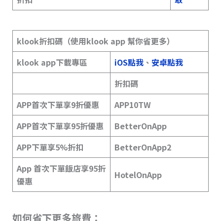
klook折扣碼（使用klook app 幫你省更多）
klook app下載專區
iOS點我
、
安卓點我
折扣碼
APP首次下單享9折優惠
APP10TW
APP首次下單享95折優惠
BetterOnApp
APP下單享5%折扣
BetterOnApp2
App 首次下單飯店享95折
HotelOnApp
優惠
如何省下更多旅費：