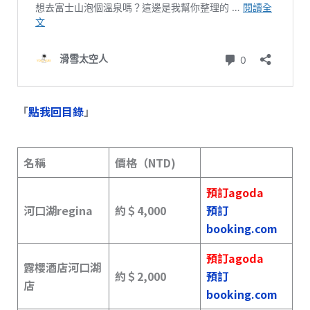
「
點我回目錄
」
名稱
價格（NTD)
預訂agoda
河口湖regina
約＄4,000
預訂
booking.com
預訂agoda
露櫻酒店河口湖
約＄2,000
預訂
店
booking.com