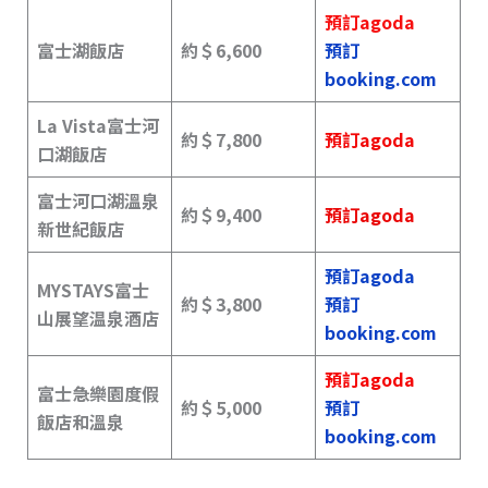
預訂agoda
富士湖飯店
約＄6,600
預訂
booking.com
La Vista富士河
約＄
7,800
預訂agoda
口湖飯店
富士河口湖溫泉
約＄9,400
預訂agoda
新世紀飯店
預訂agoda
MYSTAYS富士
約＄3,800
預訂
山展望温泉酒店
booking.com
預訂agoda
富士急樂園度假
約＄5,000
預訂
飯店和溫泉
booking.com