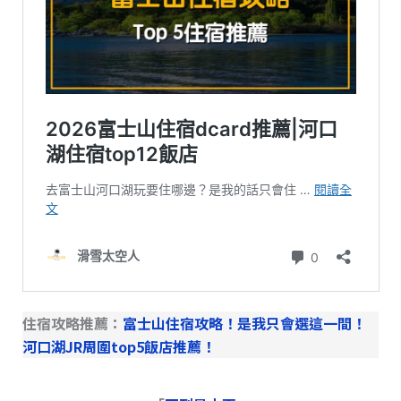
住宿攻略推薦：
富士山住宿攻略！是我只會選這一間！
河口湖JR周圍top5飯店推薦！