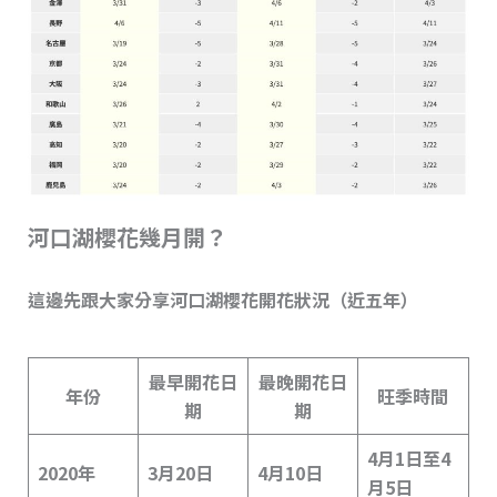
河口湖櫻花幾月開？
這邊先跟大家分享河口湖櫻花開花狀況（近五年）
最早開花日
最晚開花日
年份
旺季時間
期
期
4月1日至4
2020年
3月20日
4月10日
月5日