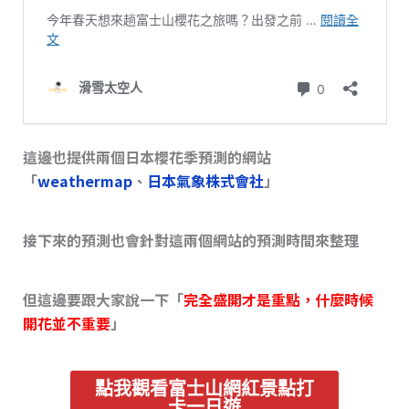
這邊也提供兩個日本櫻花季預測的網站
「
weathermap
、
日本氣象株式會社
」
接下來的預測也會針對這兩個網站的預測時間來整理
但這邊要跟大家說一下「
完全盛開才是重點，什麼時候
開花並不重要
」
點我觀看富士山網紅景點打
卡一日遊