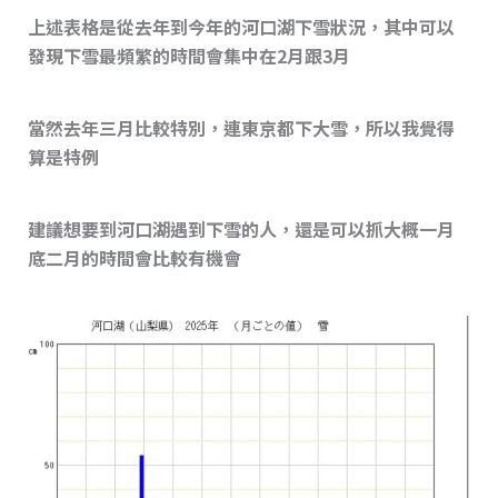
上述表格是從去年到今年的河口湖下雪狀況，其中可以
發現下雪最頻繁的時間會集中在2月跟3月
當然去年三月比較特別，連東京都下大雪，所以我覺得
算是特例
建議想要到河口湖遇到下雪的人，還是可以抓大概一月
底二月的時間會比較有機會