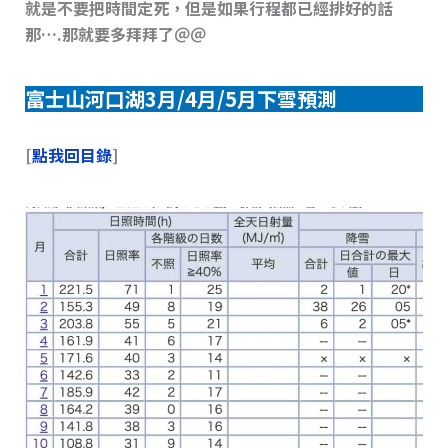
就是不要把時間定死，但是如果行程都已經排好的話
那….那就要多拜拜了＠＠
富士山河口湖3月/4月/5月下雪預測
[
點我回目錄
]