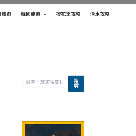
泉旅遊
韓國旅遊
櫻花季攻略
潛水攻略
搜
尋