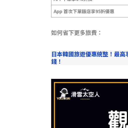
App 首次下單飯店享95折優惠
如何省下更多旅費：
日本韓國旅遊優惠統整！最高
錢！