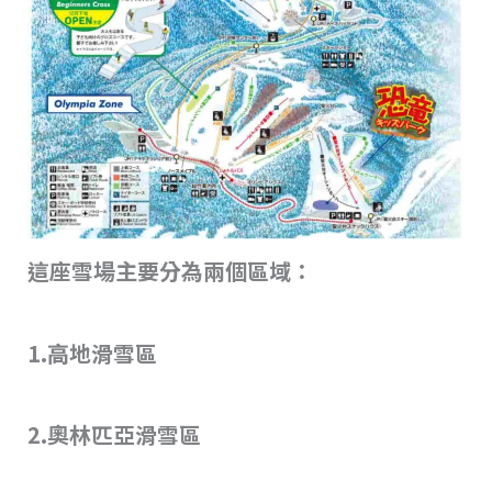
這座雪場主要分為兩個區域：
1.高地滑雪區
2.奧林匹亞滑雪區