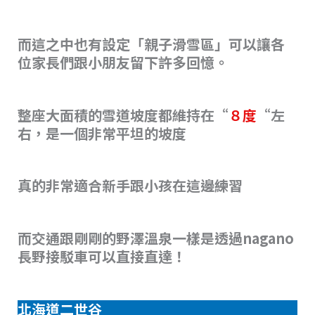
而這之中也有設定「親子滑雪區」可以讓各
位家長們跟小朋友留下許多回憶。
整座大面積的雪道坡度都維持在“
８度
“左
右，是一個非常平坦的坡度
真的非常適合新手跟小孩在這邊練習
而交通跟剛剛的野澤溫泉一樣是透過nagano
長野接駁車可以直接直達！
北海道二世谷