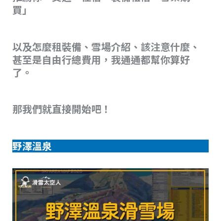
買」
以及怎麼租裝備、雪場介紹、該注意什麼、
甚至是自由行總費用，我通通都幫你算好
了。
那我們就直接開始吧！
野澤溫泉