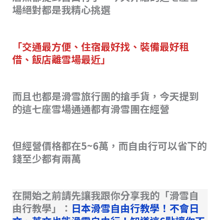
場絕對都是我精心挑選
「交通最方便、住宿最好找、裝備最好租
借、飯店離雪場最近」
而且也都是滑雪旅行團的搶手貨，今天提到
的這七座雪場通通都有滑雪團在經營
但經營價格都在5~6萬，而自由行可以省下的
錢至少都有兩萬
在開始之前請先讓我跟你分享我的「滑雪自
由行教學」：
日本滑雪自由行教學！不會日