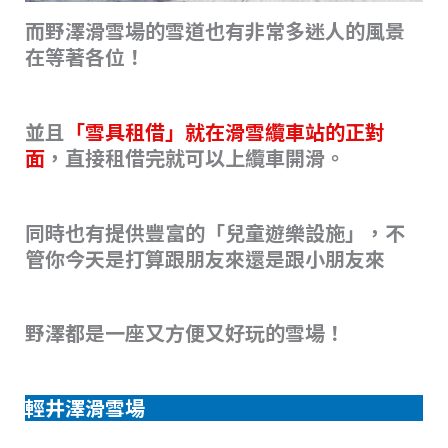
而野澤滑雪場的雪道也有非常多迷人的風景
在等著各位！
並且
「雪具租借」就在滑雪纜車站的正對
面
，直接租借完就可以上纜車開滑。
同時也有提供豐富的「兒童遊樂設施」，不
管你今天是打算跟朋友來還是跟小朋友來
野澤都是一座又方便又好玩的雪場！
輕井澤滑雪場