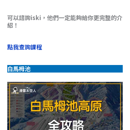
可以諮詢iski，他們一定能夠給你更完整的介
紹！
點我查詢課程
白馬栂池