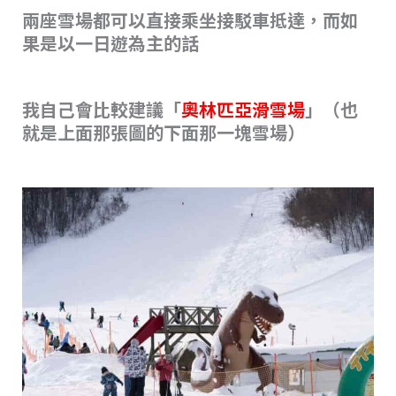
兩座雪場都可以直接乘坐接駁車抵達，而如
果是以一日遊為主的話
我自己會比較建議「
奧林匹亞滑雪場
」（也
就是上面那張圖的下面那一塊雪場）