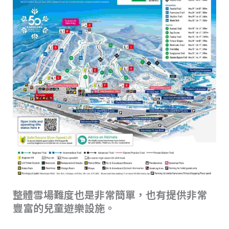
整體雪場難度也是非常簡單，也有提供非常
豐富的兒童遊樂設施。