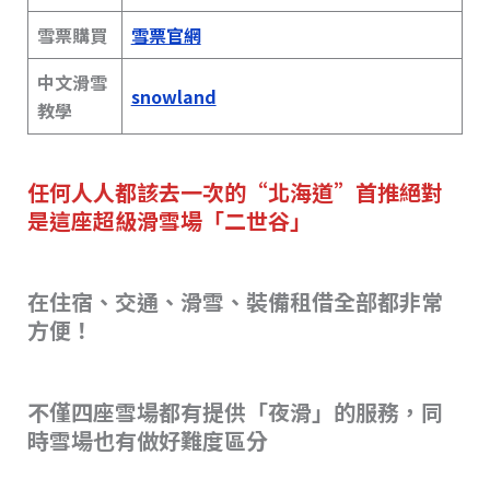
雪票購買
雪票官網
中文滑雪
snowland
教學
任何人人都該去一次的“北海道”首推絕對
是這座超級滑雪場「二世谷」
在住宿、交通、滑雪、裝備租借全部都非常
方便！
不僅四座雪場都有提供「夜滑」的服務，同
時雪場也有做好難度區分