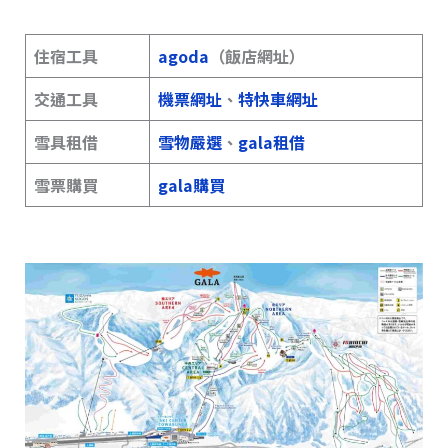
住宿工具
agoda
（飯店網址）
交通工具
機票網址
、
特快車網址
雪具租借
雪物嚴選
、
gala租借
雪票購買
gala購買