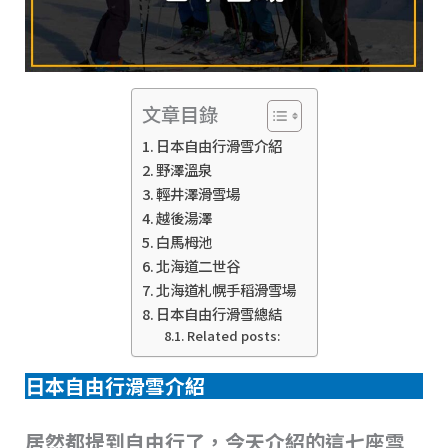
文章目錄
日本自由行滑雪介紹
野澤溫泉
輕井澤滑雪場
越後湯澤
白馬栂池
北海道二世谷
北海道札幌手稻滑雪場
日本自由行滑雪總結
Related posts:
日本自由行滑雪介紹
居然都提到自由行了，今天介紹的這七座雪