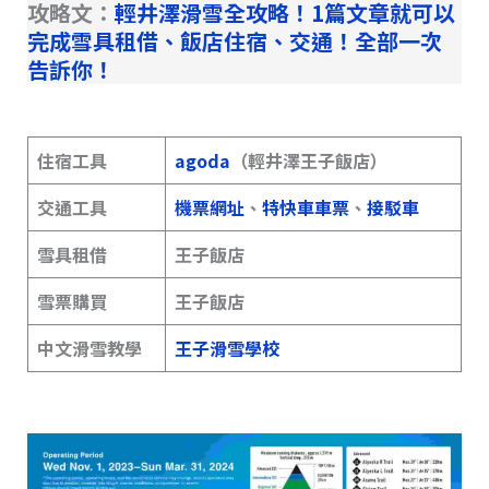
攻略文：
輕井澤滑雪全攻略！1篇文章就可以
完成雪具租借、飯店住宿、交通！全部一次
告訴你！
住宿工具
agoda
（輕井澤王子飯店）
交通工具
機票網址
、
特快車車票
、
接駁車
雪具租借
王子飯店
雪票購買
王子飯店
中文滑雪教學
王子滑雪學校