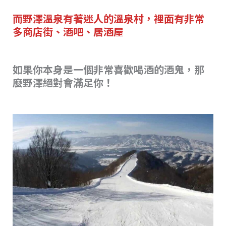
而野澤溫泉有著迷人的溫泉村，裡面有非常
多商店街、酒吧、居酒屋
如果你本身是一個非常喜歡喝酒的酒鬼，那
麼野澤絕對會滿足你！