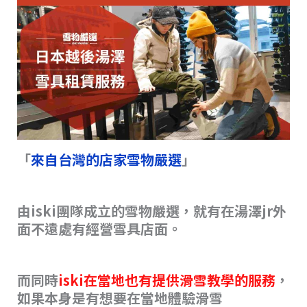
「
來自台灣的店家雪物嚴選
」
由iski團隊成立的雪物嚴選，就有在湯澤jr外
面不遠處有經營雪具店面。
而同時
iski在當地也有提供滑雪教學的服務
，
如果本身是有想要在當地體驗滑雪