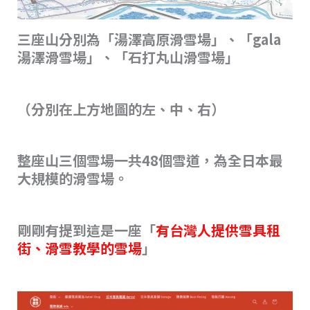
三座山分別為「湯澤高原滑雪場」、「gala
湯澤滑雪場」、「石打丸山滑雪場」
（分別在上方地圖的左、中、右）
整座山三個雪場一共48個雪道，為全日本最
大規模的滑雪場。
剛剛有提到這是一座「
有台灣人提供雪具租
街、滑雪教學的雪場
」