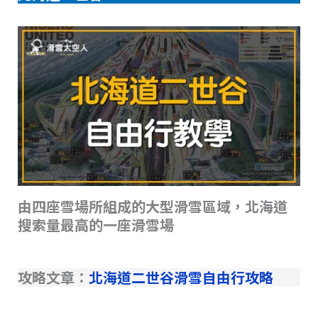
由四座雪場所組成的大型滑雪區域，北海道
搜索量最高的一座滑雪場
攻略文章：
北海道二世谷滑雪自由行攻略