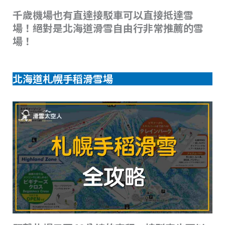
千歲機場也有直達接駁車可以直接抵達雪
場！絕對是北海道滑雪自由行非常推薦的雪
場！
北海道札幌手稻滑雪場