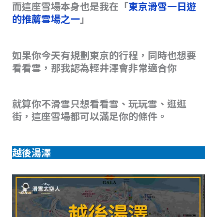
而這座雪場本身也是我在「
東京滑雪一日遊
的推薦雪場之一
」
如果你今天有規劃東京的行程，同時也想要
看看雪，那我認為輕井澤會非常適合你
就算你不滑雪只想看看雪、玩玩雪、逛逛
街，這座雪場都可以滿足你的條件。
越後湯澤