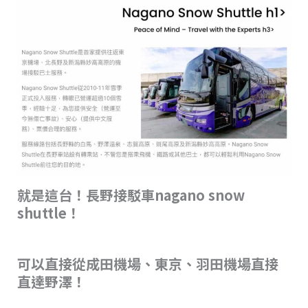
就是這台！長野接駁車nagano snow
shuttle！
可以直接從成田機場、東京、羽田機場直接
直達野澤！