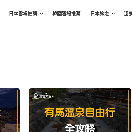
日本雪場推薦
韓國雪場推薦
日本旅遊
溫