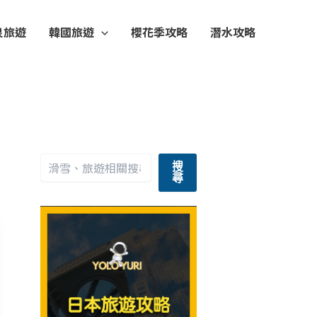
泉旅遊
韓國旅遊
櫻花季攻略
潛水攻略
搜
尋