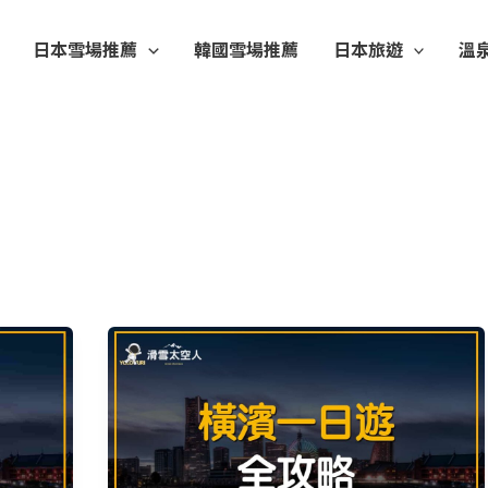
日本雪場推薦
韓國雪場推薦
日本旅遊
溫